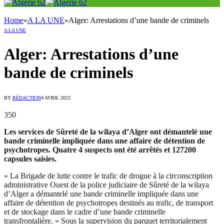
Home
»
A LA UNE
»
Alger: Arrestations d’une bande de criminels
A LA UNE
Alger: Arrestations d’une
bande de criminels
BY
RÉDACTION
4 AVRIL 2022
350
Les services de Sûreté de la wilaya d’Alger ont démantelé une
bande criminelle impliquée dans une affaire de détention de
psychotropes. Quatre 4 suspects ont été arrêtés et 127200
capsules saisies.
« La Brigade de lutte contre le trafic de drogue à la circonscription
administrative Ouest de la police judiciaire de Sûreté de la wilaya
d’Alger a démantelé une bande criminelle impliquée dans une
affaire de détention de psychotropes destinés au trafic, de transport
et de stockage dans le cadre d’une bande criminelle
transfrontalière. » Sous la supervision du parquet territorialement