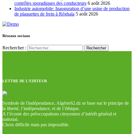
contrôles sporadiques des conducteurs
6 août 2026
Industrie automobile: Inauguration d’une usine de production
de plaquettes de frein à Réghaïa
5 août 2026
Réseaux sociaux
Rechercher :
LETTRE DE L’EDITEUR
Symbole de l'indépendance, Algérie62.dz se base sur le principe de
la liberté, l’indépendance, et de l’éthique.
A l’écoute des préoccupations citoyennes d’intérêt général et
national.
Choix difficile mais pas impossible.