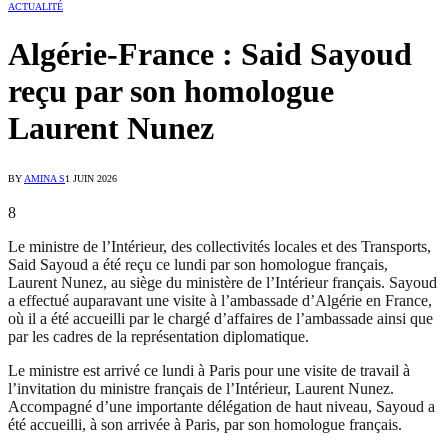
ACTUALITÉ
Algérie-France : Said Sayoud
reçu par son homologue
Laurent Nunez
BY
AMINA S
1 JUIN 2026
8
Le ministre de l’Intérieur, des collectivités locales et des Transports,
Said Sayoud a été reçu ce lundi par son homologue français,
Laurent Nunez, au siège du ministère de l’Intérieur français. Sayoud
a effectué auparavant une visite à l’ambassade d’Algérie en France,
où il a été accueilli par le chargé d’affaires de l’ambassade ainsi que
par les cadres de la représentation diplomatique.
Le ministre est arrivé ce lundi à Paris pour une visite de travail à
l’invitation du ministre français de l’Intérieur, Laurent Nunez.
Accompagné d’une importante délégation de haut niveau, Sayoud a
été accueilli, à son arrivée à Paris, par son homologue français.