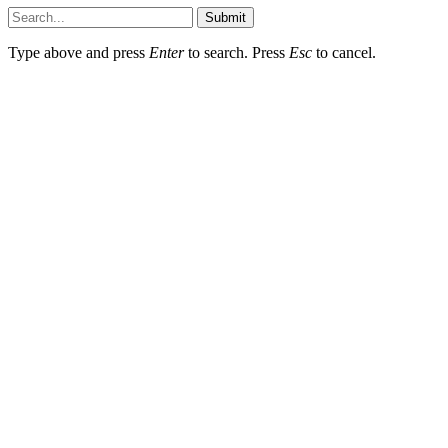
Submit
Type above and press
Enter
to search. Press
Esc
to cancel.