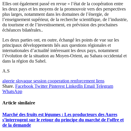
Elles ont également passé en revue « l’état de la coopération entre
les deux pays et les moyens de la promouvoir vers des perspectives
plus larges, notamment dans les domaines de l’énergie, de
l’enseignement supérieur, de la recherche scientifique, de l’industrie,
du tourisme et de l’investissement, en prévision des prochaines
échéances bilatérales..
Les deux parties ont, en outre, échangé les points de vue sur les
principaux développements liés aux questions régionales et
internationales d’actualité intéressant les deux pays, notamment
l’évolution de la situation au Moyen-Orient, au Sahara occidental et
dans la région du Sahel.
A.S
algerie slovaque session cooperation renforcement liens
Share.
Facebook
Twitter
Pinterest
LinkedIn
Email
Telegram
WhatsApp
Article similaire
Marché des fruits est légumes : Les producteurs des Aures
s’interrogent sur le retour du principe du marché de l’offre et
de la demande