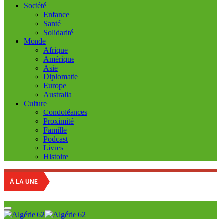
Société
Enfance
Santé
Solidarité
Monde
Afrique
Amérique
Asie
Diplomatie
Europe
Australia
Culture
Condoléances
Proximité
Famille
Podcast
Livres
Histoire
À LA UNE