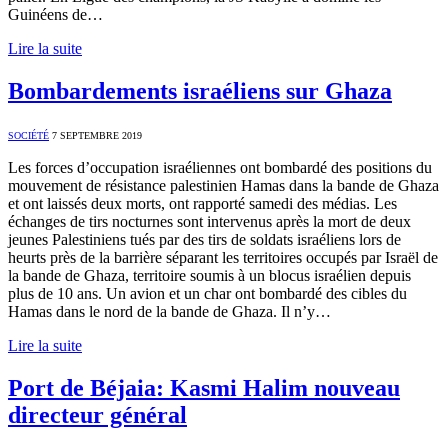
Guinéens de…
Lire la suite
Bombardements israéliens sur Ghaza
SOCIÉTÉ
7 SEPTEMBRE 2019
Les forces d’occupation israéliennes ont bombardé des positions du
mouvement de résistance palestinien Hamas dans la bande de Ghaza
et ont laissés deux morts, ont rapporté samedi des médias. Les
échanges de tirs nocturnes sont intervenus après la mort de deux
jeunes Palestiniens tués par des tirs de soldats israéliens lors de
heurts près de la barrière séparant les territoires occupés par Israël de
la bande de Ghaza, territoire soumis à un blocus israélien depuis
plus de 10 ans. Un avion et un char ont bombardé des cibles du
Hamas dans le nord de la bande de Ghaza. Il n’y…
Lire la suite
Port de Béjaia: Kasmi Halim nouveau
directeur général