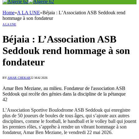
Home
»
A LA UNE
»
Béjaia : L’Association ASB Seddouk rend
hommage à son fondateur
A LA UNE
Béjaia : L’Association ASB
Seddouk rend hommage à son
fondateur
BY
AMAR CHEKAR
22 MAI 2026
Amar Ben Meziane, au milieu. Fondateur de l'association ASB
Seddouk qui recèle des génies dans la discipline de la pétanque
42
L’Association Sportive Boulodrome ASB Seddouk qui enregistre
plus de 50 joueurs de boules de tous âges, qui s’ajoute aux autres
disciplines, comme le football, le handball et le volley ball qui jouent
les premiers rôles, s’apprête à rendre un vibrant hommage à son
fondateur, Amar Ben Meziane, le vendredi 22 mai 2026.