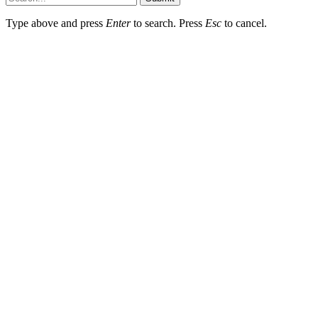
Type above and press
Enter
to search. Press
Esc
to cancel.