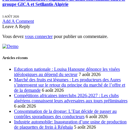
groupe GICA et Setllantis Algérie
5 AOÛT 2026
Add A Comment
Leave A Reply
Vous devez
vous connecter
pour publier un commentaire.
Articles récents
Education nationale : Louisa Hanoune dénonce les visées
idéologiques au dépend du secteur
7 août 2026
Marché des fruits est légumes : Les producteurs des Aures
s’interrogent sur le retour du principe du marché de l’offre et
de la demande
6 août 2026
Compétitions africaines interclubs 2026-2027 : Les clubs
algériens connaissent leurs adversaires aux tours préliminaires
6 août 2026
Consommation de la drogue: L’Etat décide de passer au
contrôles sporadiques des conducteurs
6 août 2026
Industrie automobile: Inauguration d’une usine de production
de plaquettes de frein à Réghaïa
5 août 2026