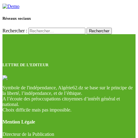
Réseaux sociaux
Rechercher :
LETTRE DE L’EDITEUR
Symbole de l'indépendance, Algérie62.dz se base sur le principe de
la liberté, l’indépendance, et de l’éthique.
A l’écoute des préoccupations citoyennes d’intérêt général et
national.
Choix difficile mais pas impossible.
Mention Légale
Directeur de la Publication