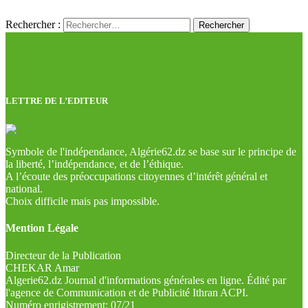
Rechercher :
LETTRE DE L’EDITEUR
Symbole de l'indépendance, Algérie62.dz se base sur le principe de
la liberté, l’indépendance, et de l’éthique.
A l’écoute des préoccupations citoyennes d’intérêt général et
national.
Choix difficile mais pas impossible.
Mention Légale
Directeur de la Publication
CHEKAR Amar
Algerie62.dz Journal d'informations générales en ligne. Édité par
l'agence de Communication et de Publicité Ithran ACPI.
Numéro enrigistrement: 07/21