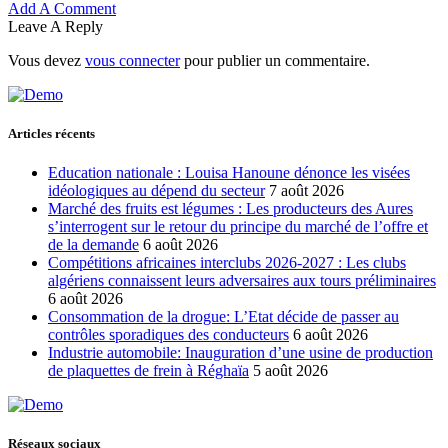
Add A Comment
Leave A Reply
Vous devez
vous connecter
pour publier un commentaire.
Articles récents
Education nationale : Louisa Hanoune dénonce les visées
idéologiques au dépend du secteur
7 août 2026
Marché des fruits est légumes : Les producteurs des Aures
s’interrogent sur le retour du principe du marché de l’offre et
de la demande
6 août 2026
Compétitions africaines interclubs 2026-2027 : Les clubs
algériens connaissent leurs adversaires aux tours préliminaires
6 août 2026
Consommation de la drogue: L’Etat décide de passer au
contrôles sporadiques des conducteurs
6 août 2026
Industrie automobile: Inauguration d’une usine de production
de plaquettes de frein à Réghaïa
5 août 2026
Réseaux sociaux