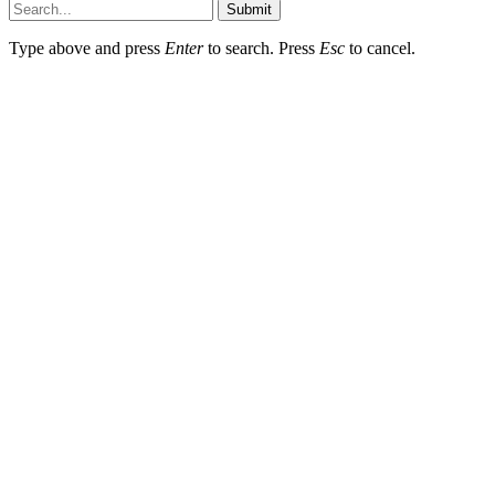
Submit
Type above and press
Enter
to search. Press
Esc
to cancel.