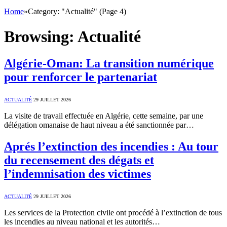
Home
»
Category: "Actualité" (Page 4)
Browsing:
Actualité
Algérie-Oman: La transition numérique
pour renforcer le partenariat
ACTUALITÉ
29 JUILLET 2026
La visite de travail effectuée en Algérie, cette semaine, par une
délégation omanaise de haut niveau a été sanctionnée par…
Aprés l’extinction des incendies : Au tour
du recensement des dégats et
l’indemnisation des victimes
ACTUALITÉ
29 JUILLET 2026
Les services de la Protection civile ont procédé à l’extinction de tous
les incendies au niveau national et les autorités…