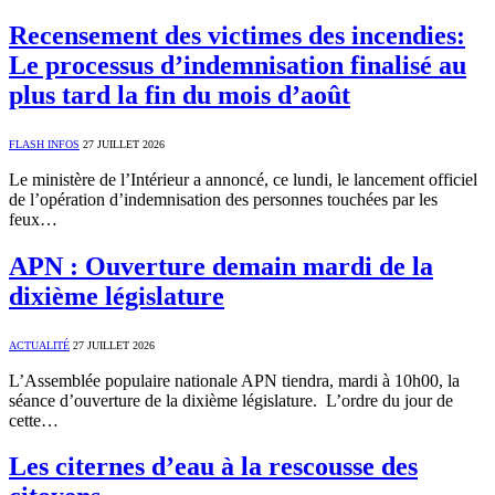
Recensement des victimes des incendies:
Le processus d’indemnisation finalisé au
plus tard la fin du mois d’août
FLASH INFOS
27 JUILLET 2026
Le ministère de l’Intérieur a annoncé, ce lundi, le lancement officiel
de l’opération d’indemnisation des personnes touchées par les
feux…
APN : Ouverture demain mardi de la
dixième législature
ACTUALITÉ
27 JUILLET 2026
L’Assemblée populaire nationale APN tiendra, mardi à 10h00, la
séance d’ouverture de la dixième législature. L’ordre du jour de
cette…
Les citernes d’eau à la rescousse des