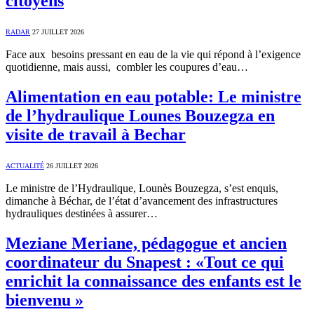
citoyens
RADAR
27 JUILLET 2026
Face aux besoins pressant en eau de la vie qui répond à l’exigence
quotidienne, mais aussi, combler les coupures d’eau…
Alimentation en eau potable: Le ministre
de l’hydraulique Lounes Bouzegza en
visite de travail à Bechar
ACTUALITÉ
26 JUILLET 2026
Le ministre de l’Hydraulique, Lounès Bouzegza, s’est enquis,
dimanche à Béchar, de l’état d’avancement des infrastructures
hydrauliques destinées à assurer…
Meziane Meriane, pédagogue et ancien
coordinateur du Snapest : «Tout ce qui
enrichit la connaissance des enfants est le
bienvenu »