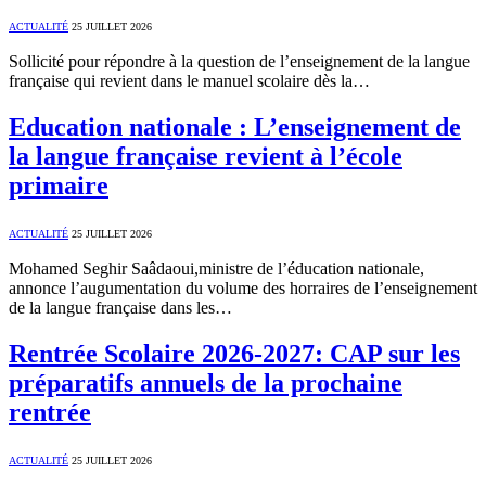
ACTUALITÉ
25 JUILLET 2026
Sollicité pour répondre à la question de l’enseignement de la langue
française qui revient dans le manuel scolaire dès la…
Education nationale : L’enseignement de
la langue française revient à l’école
primaire
ACTUALITÉ
25 JUILLET 2026
Mohamed Seghir Saâdaoui,ministre de l’éducation nationale,
annonce l’augumentation du volume des horraires de l’enseignement
de la langue française dans les…
Rentrée Scolaire 2026-2027: CAP sur les
préparatifs annuels de la prochaine
rentrée
ACTUALITÉ
25 JUILLET 2026