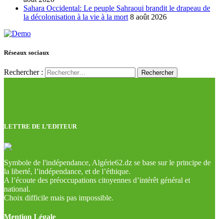
Sahara Occidental: Le peuple Sahraoui brandit le drapeau de
la décolonisation à la vie à la mort
8 août 2026
Réseaux sociaux
Rechercher :
LETTRE DE L’EDITEUR
Symbole de l'indépendance, Algérie62.dz se base sur le principe de
la liberté, l’indépendance, et de l’éthique.
A l’écoute des préoccupations citoyennes d’intérêt général et
national.
Choix difficile mais pas impossible.
Mention Légale