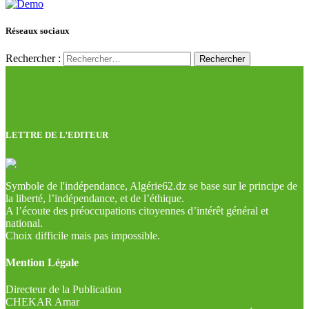
Réseaux sociaux
Rechercher :
LETTRE DE L’EDITEUR
Symbole de l'indépendance, Algérie62.dz se base sur le principe de
la liberté, l’indépendance, et de l’éthique.
A l’écoute des préoccupations citoyennes d’intérêt général et
national.
Choix difficile mais pas impossible.
Mention Légale
Directeur de la Publication
CHEKAR Amar