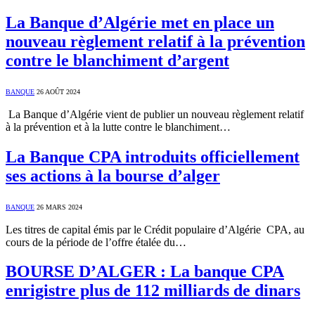
La Banque d’Algérie met en place un
nouveau règlement relatif à la prévention
contre le blanchiment d’argent
BANQUE
26 AOÛT 2024
La Banque d’Algérie vient de publier un nouveau règlement relatif
à la prévention et à la lutte contre le blanchiment…
La Banque CPA introduits officiellement
ses actions à la bourse d’alger
BANQUE
26 MARS 2024
Les titres de capital émis par le Crédit populaire d’Algérie CPA, au
cours de la période de l’offre étalée du…
BOURSE D’ALGER : La banque CPA
enrigistre plus de 112 milliards de dinars