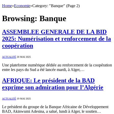
Home
»
Economie
»
Category: "Banque" (Page 2)
Browsing:
Banque
ASSEMBLEE GENERALE DE LA BID
2025: Numérisation et renforcement de la
coopération
ACTUALITÉ
20 MAI 2025
Une plateforme numérique dédiée au renforcement de la coopération
entre les pays du Sud a été lancée mardi, à Alger,…
AFRIQUE: Le président de la BAD
exprime son admiration pour l’Algérie
ACTUALITÉ
19 MAI 2025
Le président du groupe de la Banque Africaine de Développement
BAD, Akinwumi Adesina, a salué, lundi à Alger, le soutien…