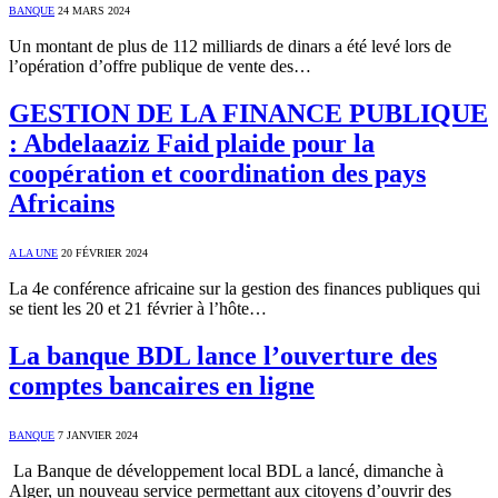
BANQUE
24 MARS 2024
Un montant de plus de 112 milliards de dinars a été levé lors de
l’opération d’offre publique de vente des…
GESTION DE LA FINANCE PUBLIQUE
: Abdelaaziz Faid plaide pour la
coopération et coordination des pays
Africains
A LA UNE
20 FÉVRIER 2024
La 4e conférence africaine sur la gestion des finances publiques qui
se tient les 20 et 21 février à l’hôte…
La banque BDL lance l’ouverture des
comptes bancaires en ligne
BANQUE
7 JANVIER 2024
La Banque de développement local BDL a lancé, dimanche à
Alger, un nouveau service permettant aux citoyens d’ouvrir des