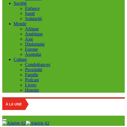
Société
Enfance
Santé
Solidarité
Monde
Afrique
Amérique
Asie
Diplomatie
Europe
Australia
Culture
Condoléances
Proximité
Famille
Podcast
Livres
Histoire
À LA UNE