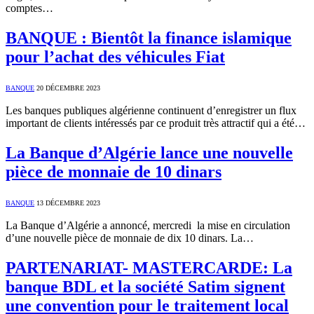
comptes…
BANQUE : Bientôt la finance islamique
pour l’achat des véhicules Fiat
BANQUE
20 DÉCEMBRE 2023
Les banques publiques algérienne continuent d’enregistrer un flux
important de clients intéressés par ce produit très attractif qui a été…
La Banque d’Algérie lance une nouvelle
pièce de monnaie de 10 dinars
BANQUE
13 DÉCEMBRE 2023
La Banque d’Algérie a annoncé, mercredi la mise en circulation
d’une nouvelle pièce de monnaie de dix 10 dinars. La…
PARTENARIAT- MASTERCARDE: La
banque BDL et la société Satim signent
une convention pour le traitement local