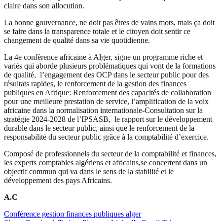
claire dans son allocution.
La bonne gouvernance, ne doit pas êtres de vains mots, mais ça doit
se faire dans la transparence totale et le citoyen doit sentir ce
changement de qualité dans sa vie quotidienne.
La 4e conférence africaine à Alger, signe un programme riche et
variés qui aborde plusieurs problématiques qui vont de la formations
de qualité, l’engagement des OCP dans le secteur public pour des
résultats rapides, le renforcement de la gestion des finances
publiques en Afrique: Renforcement des capacités de collaboration
pour une meilleure prestation de service, l’amplification de la voix
africaine dans la normalisation internationale-Consultation sur la
stratégie 2024-2028 de l’IPSASB, le rapport sur le développement
durable dans le secteur public, ainsi que le renforcement de la
responsabilité du secteur public grâce à la comptabilité d’exercice.
Composé de professionnels du secteur de la comptabilité et finances,
les experts comptables algériens et africains,se concertent dans un
objectif commun qui va dans le sens de la stabilité et le
développement des pays Africains.
A.C
Conférence gestion finances publiques alger