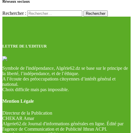
Réseaux sociaux
Rechercher :
LETTRE DE L’EDITEUR
Symbole de l'indépendance, Algérie62.dz se base sur le principe de
la liberté, l’indépendance, et de l’éthique.
A l’écoute des préoccupations citoyennes d’intérêt général et
national.
Choix difficile mais pas impossible.
Mention Légale
Directeur de la Publication
CHEKAR Amar
Algerie62.dz Journal d'informations générales en ligne. Édité par
l'agence de Communication et de Publicité Ithran ACPI.