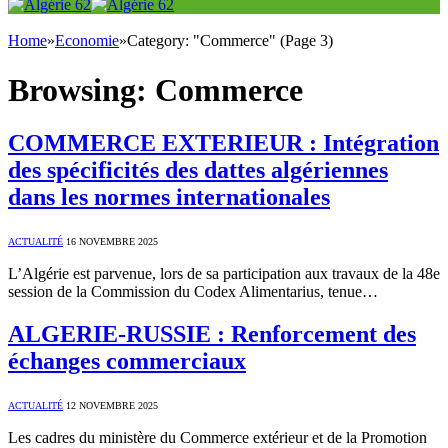
Home
»
Economie
»
Category: "Commerce" (Page 3)
Browsing:
Commerce
COMMERCE EXTERIEUR : Intégration
des spécificités des dattes algériennes
dans les normes internationales
ACTUALITÉ
16 NOVEMBRE 2025
L’Algérie est parvenue, lors de sa participation aux travaux de la 48e
session de la Commission du Codex Alimentarius, tenue…
ALGERIE-RUSSIE : Renforcement des
échanges commerciaux
ACTUALITÉ
12 NOVEMBRE 2025
Les cadres du ministère du Commerce extérieur et de la Promotion