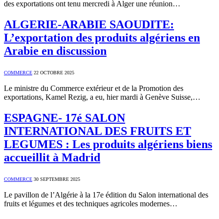
des exportations ont tenu mercredi à Alger une réunion…
ALGERIE-ARABIE SAOUDITE:
L’exportation des produits algériens en
Arabie en discussion
COMMERCE
22 OCTOBRE 2025
Le ministre du Commerce extérieur et de la Promotion des
exportations, Kamel Rezig, a eu, hier mardi à Genève Suisse,…
ESPAGNE- 17é SALON
INTERNATIONAL DES FRUITS ET
LEGUMES : Les produits algériens biens
accueillit à Madrid
COMMERCE
30 SEPTEMBRE 2025
Le pavillon de l’Algérie à la 17e édition du Salon international des
fruits et légumes et des techniques agricoles modernes…