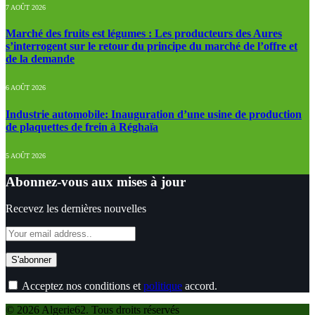
7 AOÛT 2026
Marché des fruits est légumes : Les producteurs des Aures
s’interrogent sur le retour du principe du marché de l’offre et
de la demande
6 AOÛT 2026
Industrie automobile: Inauguration d’une usine de production
de plaquettes de frein à Réghaïa
5 AOÛT 2026
Abonnez-vous aux mises à jour
Recevez les dernières nouvelles
Acceptez nos conditions et
politique
accord.
© 2026 Algerie62. Tous droits réservés