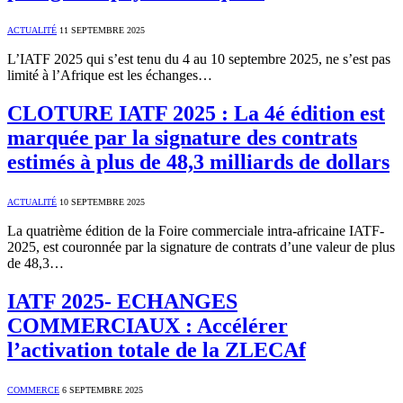
ACTUALITÉ
11 SEPTEMBRE 2025
L’IATF 2025 qui s’est tenu du 4 au 10 septembre 2025, ne s’est pas
limité à l’Afrique est les échanges…
CLOTURE IATF 2025 : La 4é édition est
marquée par la signature des contrats
estimés à plus de 48,3 milliards de dollars
ACTUALITÉ
10 SEPTEMBRE 2025
La quatrième édition de la Foire commerciale intra-africaine IATF-
2025, est couronnée par la signature de contrats d’une valeur de plus
de 48,3…
IATF 2025- ECHANGES
COMMERCIAUX : Accélérer
l’activation totale de la ZLECAf
COMMERCE
6 SEPTEMBRE 2025