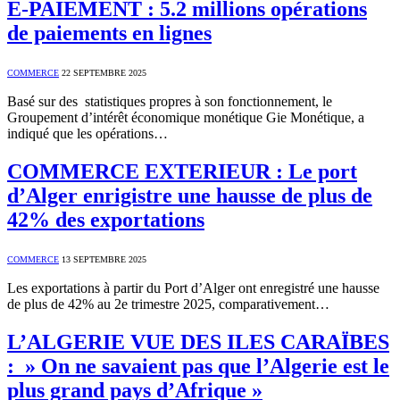
E-PAIEMENT : 5.2 millions opérations
de paiements en lignes
COMMERCE
22 SEPTEMBRE 2025
Basé sur des statistiques propres à son fonctionnement, le
Groupement d’intérêt économique monétique Gie Monétique, a
indiqué que les opérations…
COMMERCE EXTERIEUR : Le port
d’Alger enrigistre une hausse de plus de
42% des exportations
COMMERCE
13 SEPTEMBRE 2025
Les exportations à partir du Port d’Alger ont enregistré une hausse
de plus de 42% au 2e trimestre 2025, comparativement…
L’ALGERIE VUE DES ILES CARAÏBES
: » On ne savaient pas que l’Algerie est le
plus grand pays d’Afrique »