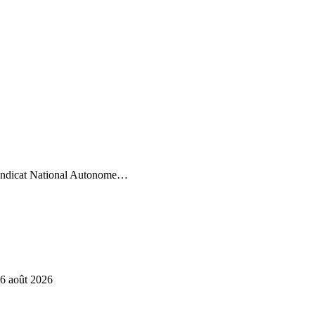
Syndicat National Autonome…
6 août 2026