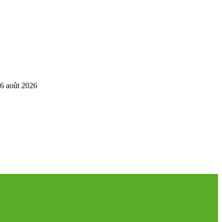
6 août 2026