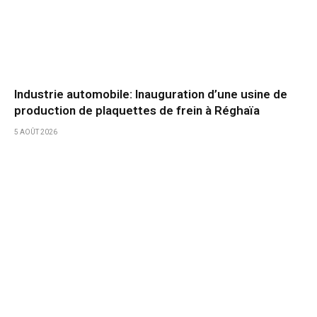
Industrie automobile: Inauguration d’une usine de
production de plaquettes de frein à Réghaïa
5 AOÛT 2026