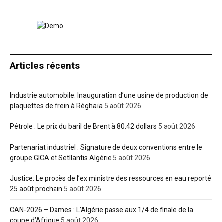
Articles récents
Industrie automobile: Inauguration d’une usine de production de
plaquettes de frein à Réghaïa
5 août 2026
Pétrole : Le prix du baril de Brent à 80.42 dollars
5 août 2026
Partenariat industriel : Signature de deux conventions entre le
groupe GICA et Setllantis Algérie
5 août 2026
Justice: Le procès de l’ex ministre des ressources en eau reporté
25 août prochain
5 août 2026
CAN-2026 – Dames : L’Algérie passe aux 1/4 de finale de la
coupe d’Afrique
5 août 2026