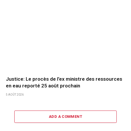
Justice: Le procès de l’ex ministre des ressources
en eau reporté 25 août prochain
5 AOÛT 2026
ADD A COMMENT