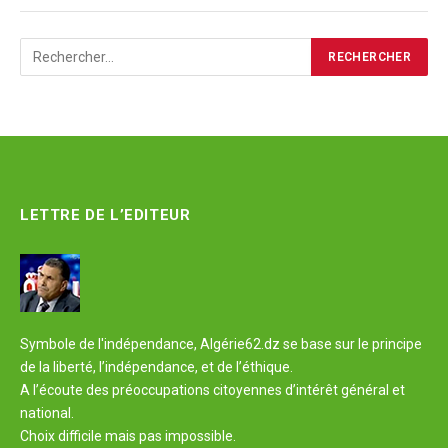
LETTRE DE L’EDITEUR
Symbole de l'indépendance, Algérie62.dz se base sur le principe
de la liberté, l’indépendance, et de l’éthique.
A l’écoute des préoccupations citoyennes d’intérêt général et
national.
Choix difficile mais pas impossible.