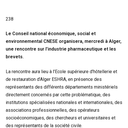
238
Le Conseil national économique, social et
environnemental CNESE organisera, mercredi à Alger,
une rencontre sur l’industrie pharmaceutique et les
brevets.
La rencontre aura lieu à l’Ecole supérieure d’hôtellerie et
de restauration d’Alger ESHRA, en présence des
représentants des différents départements ministériels
directement concernés par cette problématique, des
institutions spécialisées nationales et internationales, des
associations professionnelles, des opérateurs
socioéconomiques, des chercheurs et universitaires et
des représentants de la société civile.