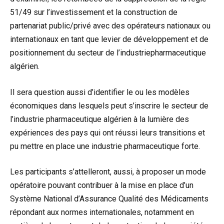
51/49 sur l’investissement et la construction de
partenariat public/privé avec des opérateurs nationaux ou
internationaux en tant que levier de développement et de
positionnement du secteur de l’industriepharmaceutique
algérien.
Il sera question aussi d’identifier le ou les modèles
économiques dans lesquels peut s’inscrire le secteur de
l’industrie pharmaceutique algérien à la lumière des
expériences des pays qui ont réussi leurs transitions et
pu mettre en place une industrie pharmaceutique forte.
Les participants s’attelleront, aussi, à proposer un mode
opératoire pouvant contribuer à la mise en place d’un
Système National d’Assurance Qualité des Médicaments
répondant aux normes internationales, notamment en