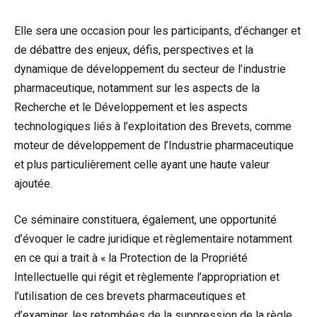
Elle sera une occasion pour les participants, d’échanger et
de débattre des enjeux, défis, perspectives et la
dynamique de développement du secteur de l’industrie
pharmaceutique, notamment sur les aspects de la
Recherche et le Développement et les aspects
technologiques liés à l’exploitation des Brevets, comme
moteur de développement de l’Industrie pharmaceutique
et plus particulièrement celle ayant une haute valeur
ajoutée.
Ce séminaire constituera, également, une opportunité
d’évoquer le cadre juridique et règlementaire notamment
en ce qui a trait à « la Protection de la Propriété
Intellectuelle qui régit et règlemente l’appropriation et
l’utilisation de ces brevets pharmaceutiques et
d’examiner, les retombées de la suppression de la règle