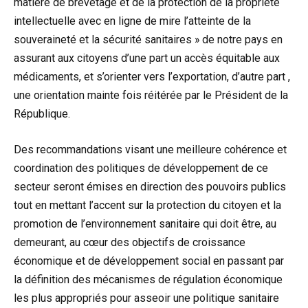
matière de brevetage et de la protection de la propriété
intellectuelle avec en ligne de mire l’atteinte de la
souveraineté et la sécurité sanitaires » de notre pays en
assurant aux citoyens d’une part un accès équitable aux
médicaments, et s’orienter vers l’exportation, d’autre part ,
une orientation mainte fois réitérée par le Président de la
République.
Des recommandations visant une meilleure cohérence et
coordination des politiques de développement de ce
secteur seront émises en direction des pouvoirs publics
tout en mettant l’accent sur la protection du citoyen et la
promotion de l’environnement sanitaire qui doit être, au
demeurant, au cœur des objectifs de croissance
économique et de développement social en passant par
la définition des mécanismes de régulation économique
les plus appropriés pour asseoir une politique sanitaire