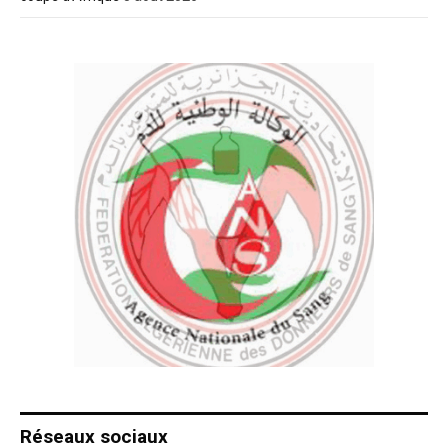
Réseaux sociaux