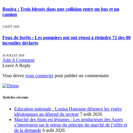
Bouira : Trois blessés dans une collision entre un bus et un
camion
3 AOÛT 2026
Feux de forêts : Les pompiers ont ont réussi à éteindre 72 des 80
incendies déclarés
26 JUILLET 2026
Add A Comment
Leave A Reply
Vous devez
vous connecter
pour publier un commentaire.
Articles récents
Education nationale : Louisa Hanoune dénonce les visées
idéologiques au dépend du secteur
7 août 2026
Marché des fruits est légumes : Les producteurs des Aures
s’interrogent sur le retour du principe du marché de l’offre et
de la demande
6 août 2026