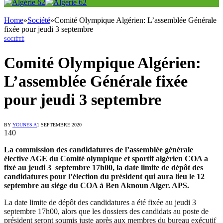
Home
»
Société
»
Comité Olympique Algérien: L’assemblée Générale
fixée pour jeudi 3 septembre
SOCIÉTÉ
Comité Olympique Algérien:
L’assemblée Générale fixée
pour jeudi 3 septembre
BY
YOUNES A
1 SEPTEMBRE 2020
140
La commission des candidatures de l’assemblée générale
élective AGE du Comité olympique et sportif algérien COA a
fixé au jeudi 3 septembre 17h00, la date limite de dépôt des
candidatures pour l’élection du président qui aura lieu le 12
septembre au siège du COA à Ben Aknoun Alger. APS.
La date limite de dépôt des candidatures a été fixée au jeudi 3
septembre 17h00, alors que les dossiers des candidats au poste de
président seront soumis juste après aux membres du bureau exécutif