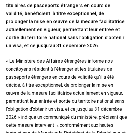
titulaires de passeports étrangers en cours de
validité, benéficient à titre exceptionnel, de
prolonger la mise en œuvre de la mesure facilitatrice
actuellement en vigueur, permettant leur entrée et
sortie du territoire national sans l’obligation d’obtenir
un visa, et ce jusqu’au 31 décembre 2026.
« Le Ministère des Affaires étrangères informe nos
concitoyens résidant à l’étranger et les titulaires de
passeports étrangers en cours de validité qu’il a été
décidé, à titre exceptionnel, de prolonger la mise en
œuvre de la mesure facilitatrice actuellement en vigueur,
permettant leur entrée et sortie du territoire national sans
l’obligation d’obtenir un visa, et ce jusqu’au 31 décembre
2026 » indique un communiqué du ministère, précisant que
cette mesure intervient « conformément aux hautes