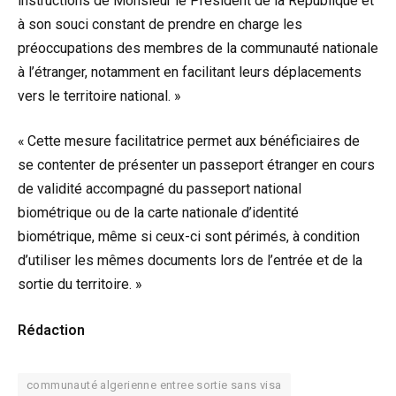
instructions de Monsieur le Président de la République et
à son souci constant de prendre en charge les
préoccupations des membres de la communauté nationale
à l’étranger, notamment en facilitant leurs déplacements
vers le territoire national. »
« Cette mesure facilitatrice permet aux bénéficiaires de
se contenter de présenter un passeport étranger en cours
de validité accompagné du passeport national
biométrique ou de la carte nationale d’identité
biométrique, même si ceux-ci sont périmés, à condition
d’utiliser les mêmes documents lors de l’entrée et de la
sortie du territoire. »
Rédaction
communauté algerienne entree sortie sans visa