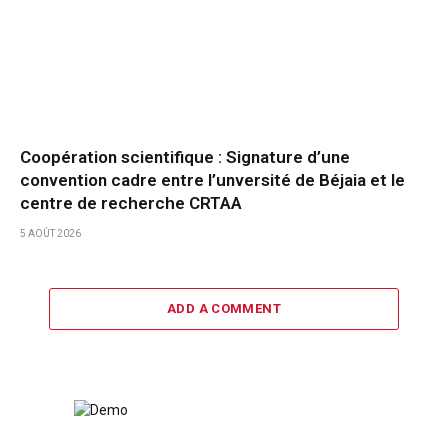
Coopération scientifique : Signature d’une
convention cadre entre l’unversité de Béjaia et le
centre de recherche CRTAA
5 AOÛT 2026
ADD A COMMENT