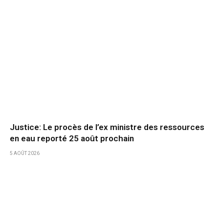
Justice: Le procès de l’ex ministre des ressources
en eau reporté 25 août prochain
5 AOÛT 2026