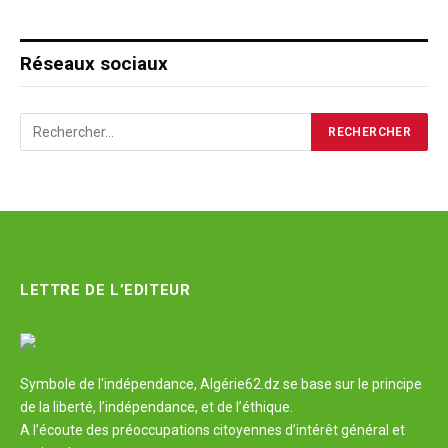
Réseaux sociaux
LETTRE DE L’EDITEUR
Symbole de l'indépendance, Algérie62.dz se base sur le principe
de la liberté, l’indépendance, et de l’éthique.
A l’écoute des préoccupations citoyennes d’intérêt général et