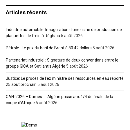
Articles récents
Industrie automobile: Inauguration d’une usine de production de
plaquettes de frein à Réghaïa
5 août 2026
Pétrole : Le prix du baril de Brent à 80.42 dollars
5 août 2026
Partenariat industriel : Signature de deux conventions entre le
groupe GICA et Setllantis Algérie
5 août 2026
Justice: Le procès de l’ex ministre des ressources en eau reporté
25 août prochain
5 août 2026
CAN-2026 – Dames : L’Algérie passe aux 1/4 de finale de la
coupe d’Afrique
5 août 2026