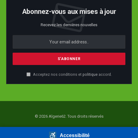
Abonnez-vous aux mises à jour
Recevez les dernières nouvelles
Acceptez nos conditions et
politique
accord.
© 2026 Algerie62. Tous droits réservés
Accueil
Actualité
Société
Economie
Politique
Accessibilité