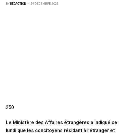
BY
RÉDACTION
29 DÉCEMBRE 2025
250
Le Ministère des Affaires étrangères a indiqué ce
lundi que les concitoyens résidant à l’étranger et