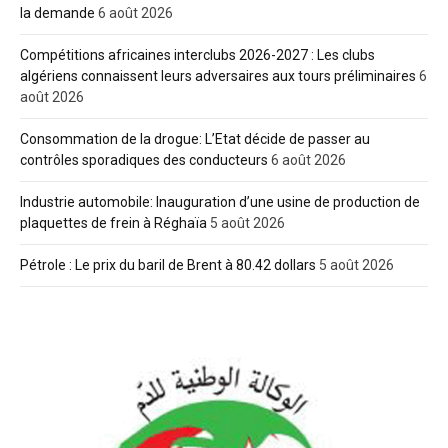
la demande
6 août 2026
Compétitions africaines interclubs 2026-2027 : Les clubs
algériens connaissent leurs adversaires aux tours préliminaires
6
août 2026
Consommation de la drogue: L’Etat décide de passer au
contrôles sporadiques des conducteurs
6 août 2026
Industrie automobile: Inauguration d’une usine de production de
plaquettes de frein à Réghaïa
5 août 2026
Pétrole : Le prix du baril de Brent à 80.42 dollars
5 août 2026