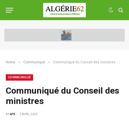
»
»
Home
Communiqué
Communiqué du Conseil des ministres
COMMUNIQUÉ
Communiqué du Conseil des
ministres
BY
APS
3 AVRIL 2023