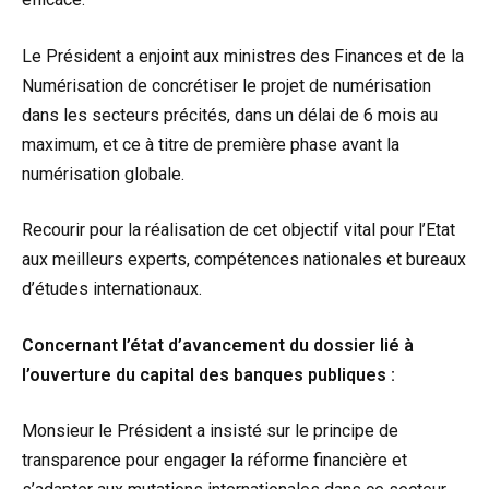
Le Président a enjoint aux ministres des Finances et de la
Numérisation de concrétiser le projet de numérisation
dans les secteurs précités, dans un délai de 6 mois au
maximum, et ce à titre de première phase avant la
numérisation globale.
Recourir pour la réalisation de cet objectif vital pour l’Etat
aux meilleurs experts, compétences nationales et bureaux
d’études internationaux.
Concernant l’état d’avancement du dossier lié à
l’ouverture du capital des banques publiques :
Monsieur le Président a insisté sur le principe de
transparence pour engager la réforme financière et