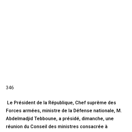
346
Le Président de la République, Chef suprême des
Forces armées, ministre de la Défense nationale, M.
Abdelmadjid Tebboune, a présidé, dimanche, une
réunion du Conseil des ministres consacrée à