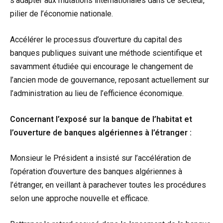
s’adapter aux mutations internationales dans ce secteur,
pilier de l’économie nationale.
Accélérer le processus d’ouverture du capital des
banques publiques suivant une méthode scientifique et
savamment étudiée qui encourage le changement de
l’ancien mode de gouvernance, reposant actuellement sur
l’administration au lieu de l’efficience économique.
Concernant l’exposé sur la banque de l’habitat et
l’ouverture de banques algériennes à l’étranger :
Monsieur le Président a insisté sur l’accélération de
l’opération d’ouverture des banques algériennes à
l’étranger, en veillant à parachever toutes les procédures
selon une approche nouvelle et efficace.