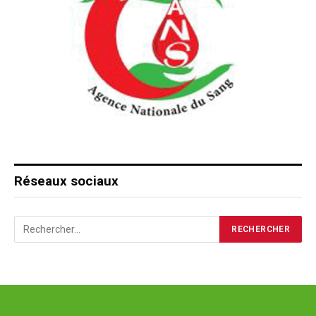
Réseaux sociaux