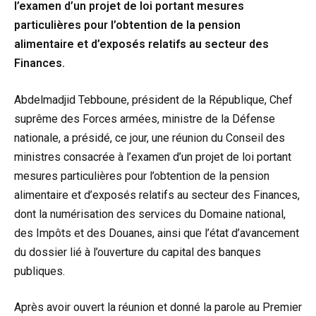
l’examen d’un projet de loi portant mesures
particulières pour l’obtention de la pension
alimentaire et d’exposés relatifs au secteur des
Finances.
Abdelmadjid Tebboune, président de la République, Chef
suprême des Forces armées, ministre de la Défense
nationale, a présidé, ce jour, une réunion du Conseil des
ministres consacrée à l’examen d’un projet de loi portant
mesures particulières pour l’obtention de la pension
alimentaire et d’exposés relatifs au secteur des Finances,
dont la numérisation des services du Domaine national,
des Impôts et des Douanes, ainsi que l’état d’avancement
du dossier lié à l’ouverture du capital des banques
publiques.
Après avoir ouvert la réunion et donné la parole au Premier