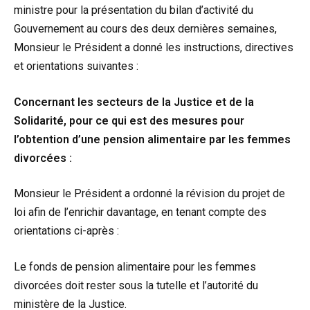
ministre pour la présentation du bilan d’activité du
Gouvernement au cours des deux dernières semaines,
Monsieur le Président a donné les instructions, directives
et orientations suivantes :
Concernant les secteurs de la Justice et de la
Solidarité, pour ce qui est des mesures pour
l’obtention d’une pension alimentaire par les femmes
divorcées :
Monsieur le Président a ordonné la révision du projet de
loi afin de l’enrichir davantage, en tenant compte des
orientations ci-après :
Le fonds de pension alimentaire pour les femmes
divorcées doit rester sous la tutelle et l’autorité du
ministère de la Justice.