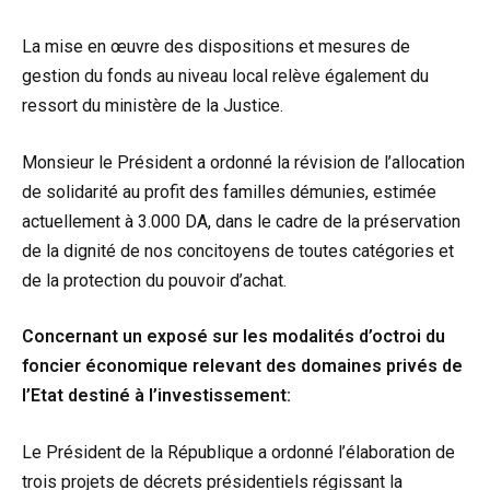
La mise en œuvre des dispositions et mesures de
gestion du fonds au niveau local relève également du
ressort du ministère de la Justice.
Monsieur le Président a ordonné la révision de l’allocation
de solidarité au profit des familles démunies, estimée
actuellement à 3.000 DA, dans le cadre de la préservation
de la dignité de nos concitoyens de toutes catégories et
de la protection du pouvoir d’achat.
Concernant un exposé sur les modalités d’octroi du
foncier économique relevant des domaines privés de
l’Etat destiné à l’investissement:
Le Président de la République a ordonné l’élaboration de
trois projets de décrets présidentiels régissant la