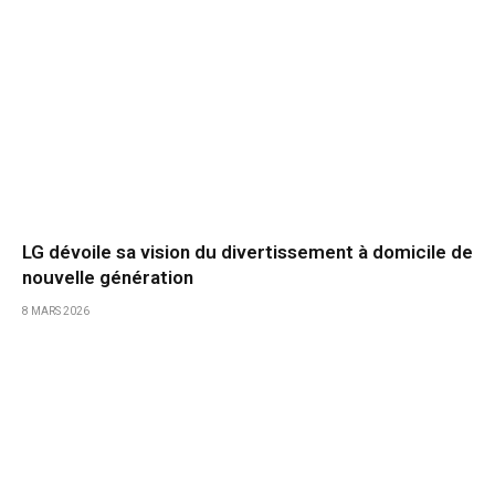
LG dévoile sa vision du divertissement à domicile de
nouvelle génération
8 MARS 2026