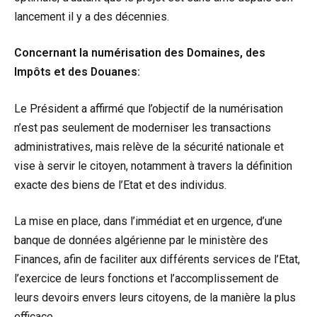
lancement il y a des décennies.
Concernant la numérisation des Domaines, des
Impôts et des Douanes:
Le Président a affirmé que l’objectif de la numérisation
n’est pas seulement de moderniser les transactions
administratives, mais relève de la sécurité nationale et
vise à servir le citoyen, notamment à travers la définition
exacte des biens de l’Etat et des individus.
La mise en place, dans l’immédiat et en urgence, d’une
banque de données algérienne par le ministère des
Finances, afin de faciliter aux différents services de l’Etat,
l’exercice de leurs fonctions et l’accomplissement de
leurs devoirs envers leurs citoyens, de la manière la plus
efficace.