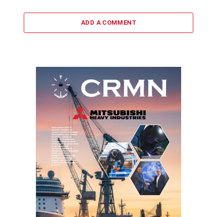
ADD A COMMENT