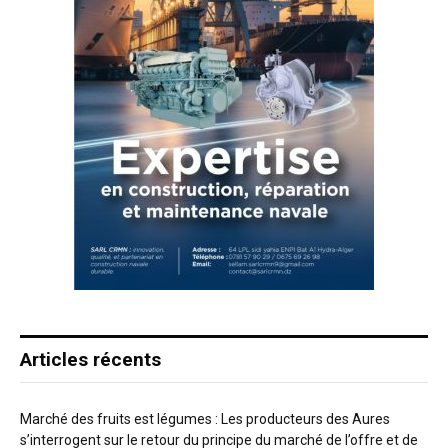
Articles récents
Marché des fruits est légumes : Les producteurs des Aures
s’interrogent sur le retour du principe du marché de l’offre et de