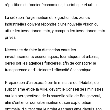
répartition du foncier économique, touristique et urbain.
La création, l’organisation et la gestion des zones
industrielles doivent répondre à une nouvelle vision qui
attire les investissements, y compris les investissements
privés.
Nécessité de faire la distinction entre les
investissements économiques, touristiques et urbains,
gérés par les agences foncières, afin de consacrer la
transparence et d’atteindre l’efficacité économique.
Préparation d’un exposé par le ministre de l’Habitat, de
l’Urbanisme et de la Ville, devant le Conseil des ministres,
sur les perspectives de la nouvelle ville de Boughezoul,
afin d’entamer son urbanisation et son exploitation
optimale, d’autant que le projet est sans âme depuis son