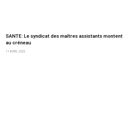
SANTE: Le syndicat des maîtres assistants montent
au créneau
11 AVRIL 2025