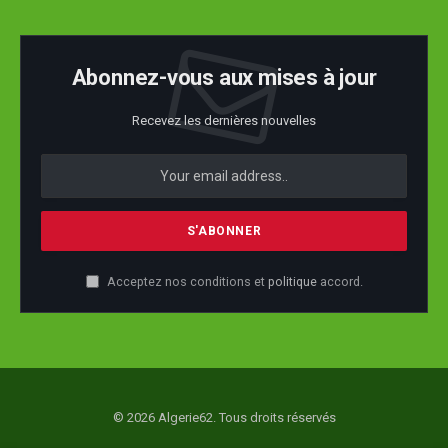
Abonnez-vous aux mises à jour
Recevez les dernières nouvelles
Acceptez nos conditions et
politique
accord.
© 2026 Algerie62. Tous droits réservés