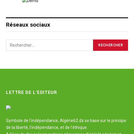
Réseaux sociaux
LETTRE DE L’EDITEUR
Symbole de l'indépendance, Algérie62.dz se base sur le principe
de la liberté, l’indépendance, et de l’éthique.