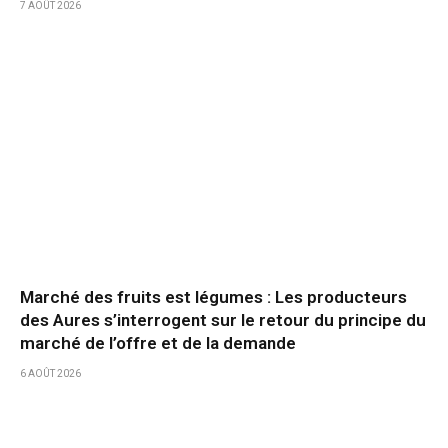
7 AOÛT 2026
Marché des fruits est légumes : Les producteurs
des Aures s’interrogent sur le retour du principe du
marché de l’offre et de la demande
6 AOÛT 2026