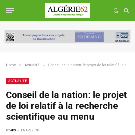
»
»
Home
Actualité
Conseil de la nation: le projet de loi relatif à la recherche scientifique au menu
ACTUALITÉ
Conseil de la nation: le projet
de loi relatif à la recherche
scientifique au menu
BY
APS
1 MARS 2020