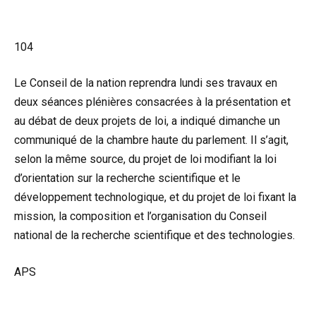
104
Le Conseil de la nation reprendra lundi ses travaux en
deux séances plénières consacrées à la présentation et
au débat de deux projets de loi, a indiqué dimanche un
communiqué de la chambre haute du parlement. Il s’agit,
selon la même source, du projet de loi modifiant la loi
d’orientation sur la recherche scientifique et le
développement technologique, et du projet de loi fixant la
mission, la composition et l’organisation du Conseil
national de la recherche scientifique et des technologies.
APS