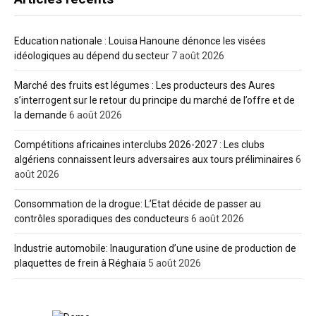
Education nationale : Louisa Hanoune dénonce les visées
idéologiques au dépend du secteur
7 août 2026
Marché des fruits est légumes : Les producteurs des Aures
s’interrogent sur le retour du principe du marché de l’offre et de
la demande
6 août 2026
Compétitions africaines interclubs 2026-2027 : Les clubs
algériens connaissent leurs adversaires aux tours préliminaires
6
août 2026
Consommation de la drogue: L’Etat décide de passer au
contrôles sporadiques des conducteurs
6 août 2026
Industrie automobile: Inauguration d’une usine de production de
plaquettes de frein à Réghaïa
5 août 2026