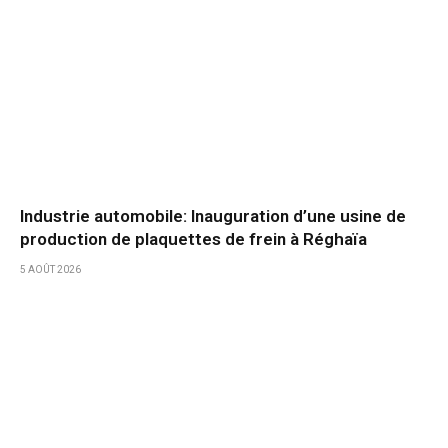
Industrie automobile: Inauguration d’une usine de
production de plaquettes de frein à Réghaïa
5 AOÛT 2026