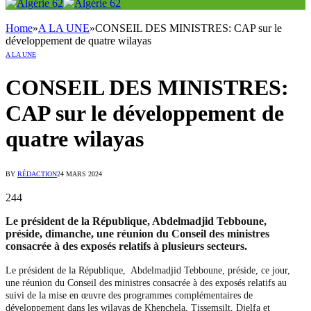
Home
»
A LA UNE
»
CONSEIL DES MINISTRES: CAP sur le
développement de quatre wilayas
A LA UNE
CONSEIL DES MINISTRES:
CAP sur le développement de
quatre wilayas
BY
RÉDACTION
24 MARS 2024
244
Le président de la République, Abdelmadjid Tebboune,
préside, dimanche, une réunion du Conseil des ministres
consacrée à des exposés relatifs à plusieurs secteurs.
Le président de la République, Abdelmadjid Tebboune, préside, ce jour,
une réunion du Conseil des ministres consacrée à des exposés relatifs au
suivi de la mise en œuvre des programmes complémentaires de
développement dans les wilayas de Khenchela, Tissemsilt, Djelfa et