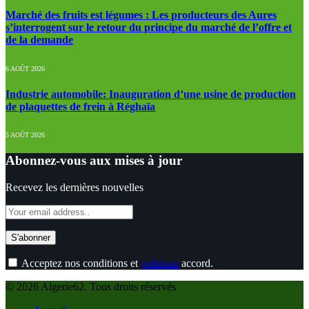
Marché des fruits est légumes : Les producteurs des Aures
s’interrogent sur le retour du principe du marché de l’offre et
de la demande
6 AOÛT 2026
Industrie automobile: Inauguration d’une usine de production
de plaquettes de frein à Réghaïa
5 AOÛT 2026
Abonnez-vous aux mises à jour
Recevez les dernières nouvelles
Acceptez nos conditions et
politique
accord.
© 2026 Algerie62. Tous droits réservés