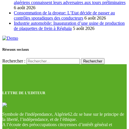
algériens connaissent leurs adversaires aux tours préliminaires
6 août 2026
Consommation de la drogue: L’Etat décide de passer au
contrôles sporadiques des conducteurs
6 août 2026
Industrie automobile: Inauguration d’une usine de production
de plaquettes de frein à Réghaïa
5 août 2026
Réseaux sociaux
Rechercher :
LETTRE DE L’EDITEUR
Symbole de l'indépendance, Algérie62.dz se base sur le principe de
la liberté, l’indépendance, et de l’éthique.
A l’écoute des préoccupations citoyennes d’intérêt général et