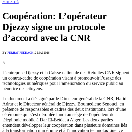
ACTUALITÉ
Coopération: L’opérateur
Djezzy signe un protocole
d’accord avec la CNR
BY
FERHAT FEKRACH
12 MAI 2026
5
L’entreprise Djezzy et la Caisse nationale des Retraites CNR signent
un contrat-cadre de coopération visant à promouvoir l’usage des
technologies numériques pour l’amélioration du service public au
bénéfice des citoyens.
Le document a été signé par le Directeur général de la CNR, Hafid
Adrar et le Directeur général de Djezzy, Boumediene Senouci, en
présence de responsables et cadres des deux institutions, lors d’une
cérémonie qui s’est déroulée lundi au siège de l’opérateur de
téléphonie mobile à Dar El-Beïda, à Alger. Les deux parties
entendent développer leur coopération dans plusieurs domaines liés
à la transformation numérique et à l’innovation technologique, ce