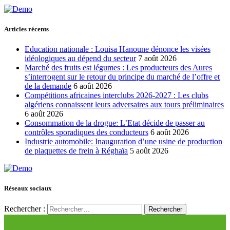
Articles récents
Education nationale : Louisa Hanoune dénonce les visées
idéologiques au dépend du secteur
7 août 2026
Marché des fruits est légumes : Les producteurs des Aures
s’interrogent sur le retour du principe du marché de l’offre et
de la demande
6 août 2026
Compétitions africaines interclubs 2026-2027 : Les clubs
algériens connaissent leurs adversaires aux tours préliminaires
6 août 2026
Consommation de la drogue: L’Etat décide de passer au
contrôles sporadiques des conducteurs
6 août 2026
Industrie automobile: Inauguration d’une usine de production
de plaquettes de frein à Réghaïa
5 août 2026
Réseaux sociaux
Rechercher :