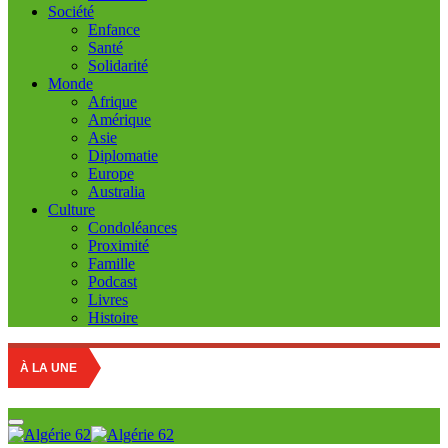
Société
Enfance
Santé
Solidarité
Monde
Afrique
Amérique
Asie
Diplomatie
Europe
Australia
Culture
Condoléances
Proximité
Famille
Podcast
Livres
Histoire
À LA UNE