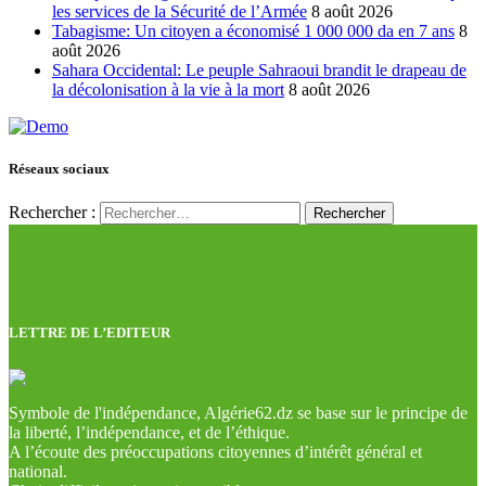
les services de la Sécurité de l’Armée
8 août 2026
Tabagisme: Un citoyen a économisé 1 000 000 da en 7 ans
8
août 2026
Sahara Occidental: Le peuple Sahraoui brandit le drapeau de
la décolonisation à la vie à la mort
8 août 2026
Réseaux sociaux
Rechercher :
LETTRE DE L’EDITEUR
Symbole de l'indépendance, Algérie62.dz se base sur le principe de
la liberté, l’indépendance, et de l’éthique.
A l’écoute des préoccupations citoyennes d’intérêt général et
national.