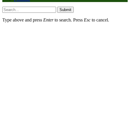
Submit
Type above and press
Enter
to search. Press
Esc
to cancel.