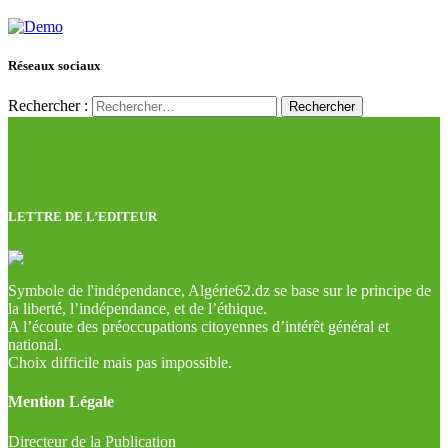
Réseaux sociaux
Rechercher :
LETTRE DE L’EDITEUR
Symbole de l'indépendance, Algérie62.dz se base sur le principe de
la liberté, l’indépendance, et de l’éthique.
A l’écoute des préoccupations citoyennes d’intérêt général et
national.
Choix difficile mais pas impossible.
Mention Légale
Directeur de la Publication