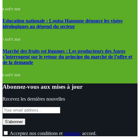
8 AOÛT 2026
Education nationale : Louisa Hanoune dénonce les visées
idéologiques au dépend du secteur
7 AOÛT 2026
Marché des fruits est légumes : Les producteurs des Aures
s’interrogent sur le retour du principe du marché de l’offre et
de la demande
6 AOÛT 2026
Abonnez-vous aux mises à jour
Recevez les dernières nouvelles
Acceptez nos conditions et
politique
accord.