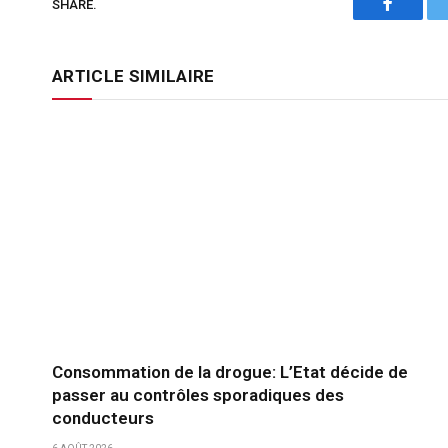
SHARE.
Faceboo
ARTICLE SIMILAIRE
Consommation de la drogue: L’Etat décide de
passer au contrôles sporadiques des
conducteurs