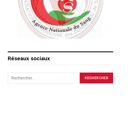
Réseaux sociaux