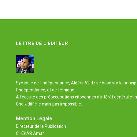
LETTRE DE L’EDITEUR
Symbole de l'indépendance, Algérie62.dz se base sur le principe 
l’indépendance, et de l’éthique.
A l’écoute des préoccupations citoyennes d’intérêt général et n
Choix difficile mais pas impossible.
Mention Légale
Directeur de la Publication
CHEKAR Amar