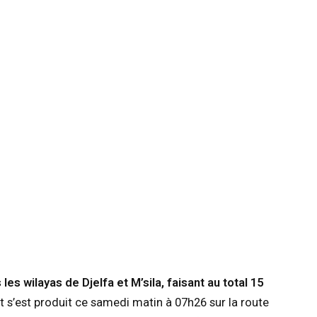
les wilayas de Djelfa et M’sila, faisant au total 15
t s’est produit ce samedi matin à 07h26 sur la route