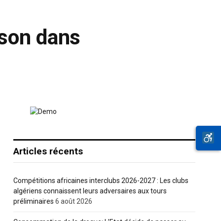
ison dans
Articles récents
Compétitions africaines interclubs 2026-2027 : Les clubs
algériens connaissent leurs adversaires aux tours
préliminaires
6 août 2026