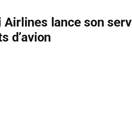
 Airlines lance son serv
ts d’avion