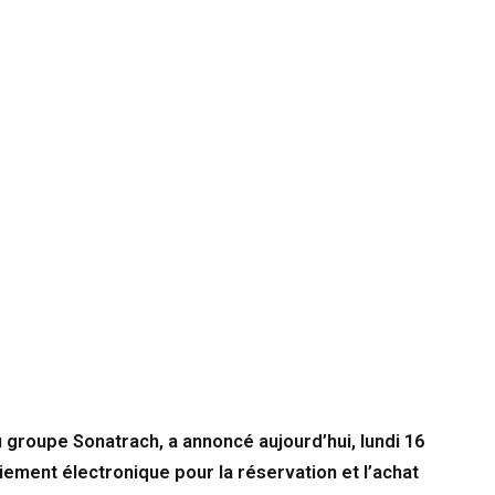
du groupe Sonatrach, a annoncé aujourd’hui, lundi 16
iement électronique pour la réservation et l’achat