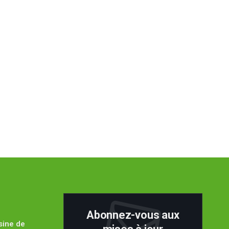
Abonnez-vous aux
sine de