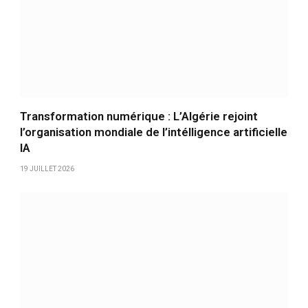
Transformation numérique : L’Algérie rejoint
l’organisation mondiale de l’intélligence artificielle
IA
19 JUILLET 2026