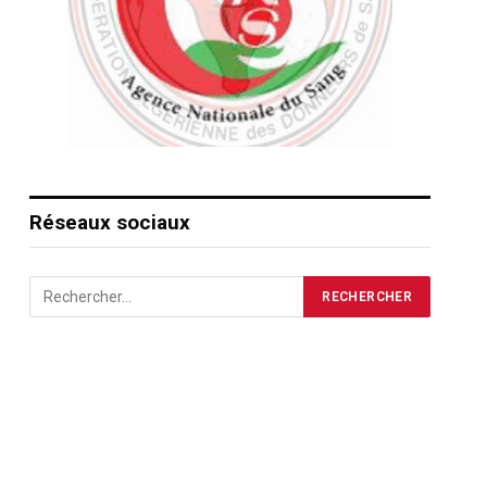
Réseaux sociaux