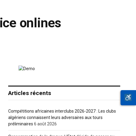
ice onlines
Articles récents
Compétitions africaines interclubs 2026-2027 : Les clubs
algériens connaissent leurs adversaires aux tours
préliminaires
6 août 2026