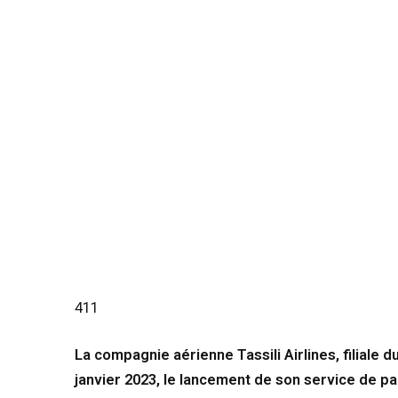
411
La compagnie aérienne Tassili Airlines, filiale 
janvier 2023, le lancement de son service de pa