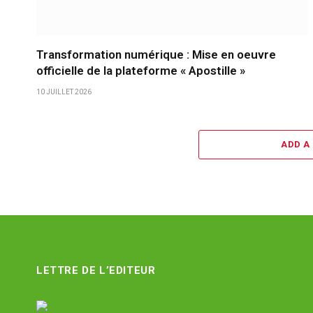
Transformation numérique : Mise en oeuvre
officielle de la plateforme « Apostille »
10 JUILLET 2026
ADD A
LETTRE DE L’EDITEUR