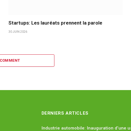
Startups: Les lauréats prennent la parole
30 JUIN 2026
 COMMENT
DERNIERS ARTICLES
Industrie automobile: Inauguration d’une u