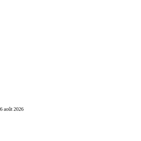
6 août 2026