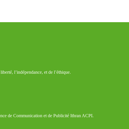
iberté, l’indépendance, et de l’éthique.
gence de Communication et de Publicité Ithran ACPI.