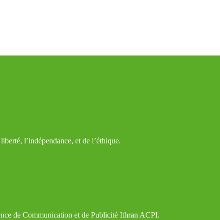
iberté, l’indépendance, et de l’éthique.
gence de Communication et de Publicité Ithran ACPI.