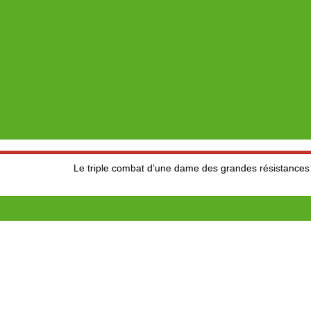
Le triple combat d’une dame des grandes résistances : Hommag