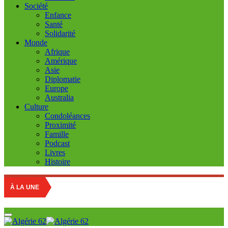
Société
Enfance
Santé
Solidarité
Monde
Afrique
Amérique
Asie
Diplomatie
Europe
Australia
Culture
Condoléances
Proximité
Famille
Podcast
Livres
Histoire
À LA UNE