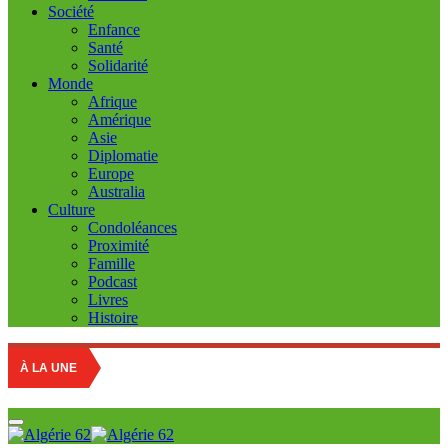
Société
Enfance
Santé
Solidarité
Monde
Afrique
Amérique
Asie
Diplomatie
Europe
Australia
Culture
Condoléances
Proximité
Famille
Podcast
Livres
Histoire
À LA UNE