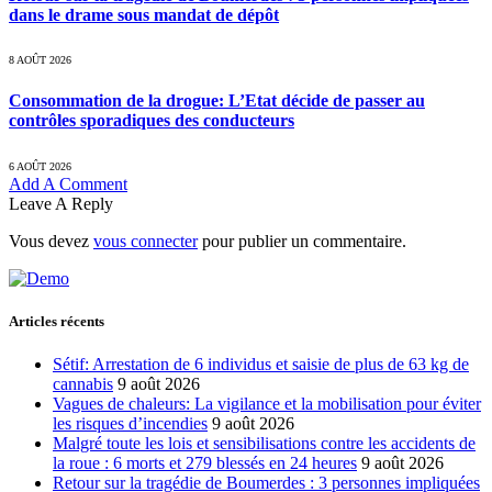
dans le drame sous mandat de dépôt
8 AOÛT 2026
Consommation de la drogue: L’Etat décide de passer au
contrôles sporadiques des conducteurs
6 AOÛT 2026
Add A Comment
Leave A Reply
Vous devez
vous connecter
pour publier un commentaire.
Articles récents
Sétif: Arrestation de 6 individus et saisie de plus de 63 kg de
cannabis
9 août 2026
Vagues de chaleurs: La vigilance et la mobilisation pour éviter
les risques d’incendies
9 août 2026
Malgré toute les lois et sensibilisations contre les accidents de
la roue : 6 morts et 279 blessés en 24 heures
9 août 2026
Retour sur la tragédie de Boumerdes : 3 personnes impliquées