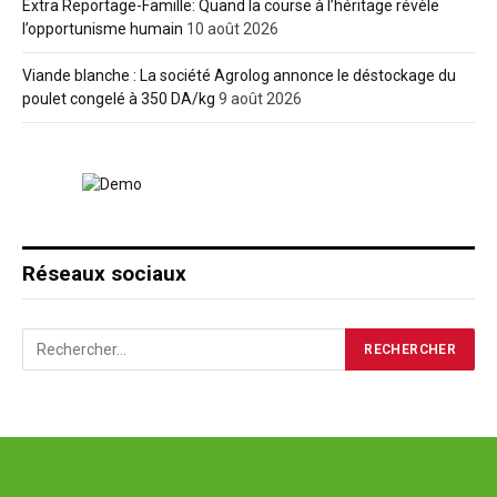
Extra Reportage-Famille: Quand la course à l’héritage révèle
l’opportunisme humain
10 août 2026
Viande blanche : La société Agrolog annonce le déstockage du
poulet congelé à 350 DA/kg
9 août 2026
Réseaux sociaux