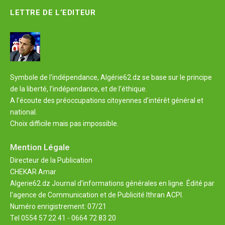
LETTRE DE L’EDITEUR
Symbole de l'indépendance, Algérie62.dz se base sur le principe
de la liberté, l’indépendance, et de l’éthique.
A l’écoute des préoccupations citoyennes d’intérêt général et
national.
Choix difficile mais pas impossible.
Mention Légale
Directeur de la Publication
CHEKAR Amar
Algerie62.dz Journal d'informations générales en ligne. Édité par
l'agence de Communication et de Publicité Ithran ACPI.
Numéro enrigistrement: 07/21
Tel 0554 57 22 41 - 0664 72 83 20