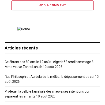
ADD A COMMENT
Articles récents
Célébrant ses 80 ans le 12 août : Algérie62 rend hommage à
Mme veuve Zahra Lahlah
10 août 2026
Rub Philosophie : Au dela de la mêlée, le dépassement de soi
10
août 2026
Protéger la cellule familliale des mauvaises intentions qui
séparent les enfants
10 août 2026