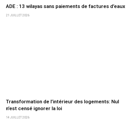
ADE : 13 wilayas sans paiements de factures d’eaux
21 JUILLET 2026
Transformation de l’intérieur des logements: Nul
n’est censé ignorer la loi
14 JUILLET 2026