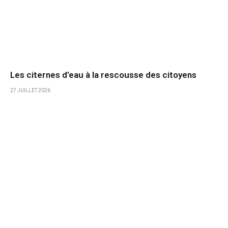
Les citernes d’eau à la rescousse des citoyens
27 JUILLET 2026