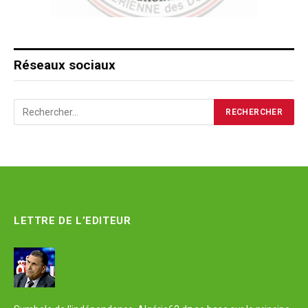
Réseaux sociaux
LETTRE DE L’EDITEUR