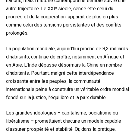
nations, mais l’histoire contemporaine semble suivre une
autre trajectoire. Le XXIᵉ siècle, censé être celui du
progrès et de la coopération, apparaît de plus en plus
comme celui des tensions persistantes et des conflits
prolongés.
La population mondiale, aujourd’hui proche de 8,3 milliards
d’habitants, continue de croître, notamment en Afrique et
en Asie. L’Inde dépasse désormais la Chine en nombre
d’habitants. Pourtant, malgré cette interdépendance
croissante entre les peuples, la communauté
internationale peine à construire un véritable ordre mondial
fondé sur la justice, l’équilibre et la paix durable.
Les grandes idéologies – capitalisme, socialisme ou
libéralisme – promettaient chacune un modèle capable
d’assurer prospérité et stabilité. Or, dans la pratique,