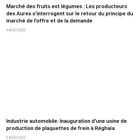
Marché des fruits est légumes : Les producteurs
des Aures s’interrogent sur le retour du principe du
marché de l’offre et de la demande
6 AOÛT 2026
Industrie automobile: Inauguration d’une usine de
production de plaquettes de frein à Réghaïa
5 AOÛT 2026