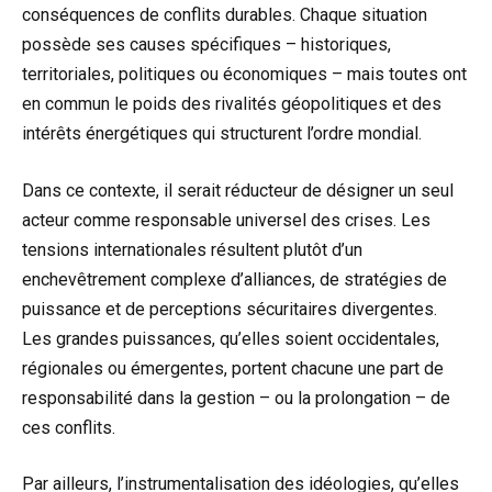
conséquences de conflits durables. Chaque situation
possède ses causes spécifiques – historiques,
territoriales, politiques ou économiques – mais toutes ont
en commun le poids des rivalités géopolitiques et des
intérêts énergétiques qui structurent l’ordre mondial.
Dans ce contexte, il serait réducteur de désigner un seul
acteur comme responsable universel des crises. Les
tensions internationales résultent plutôt d’un
enchevêtrement complexe d’alliances, de stratégies de
puissance et de perceptions sécuritaires divergentes.
Les grandes puissances, qu’elles soient occidentales,
régionales ou émergentes, portent chacune une part de
responsabilité dans la gestion – ou la prolongation – de
ces conflits.
Par ailleurs, l’instrumentalisation des idéologies, qu’elles