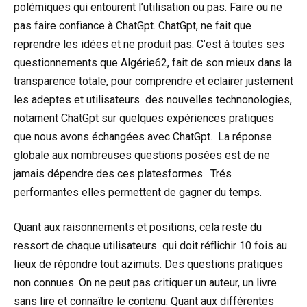
polémiques qui entourent l’utilisation ou pas. Faire ou ne
pas faire confiance à ChatGpt. ChatGpt, ne fait que
reprendre les idées et ne produit pas. C’est à toutes ses
questionnements que Algérie62, fait de son mieux dans la
transparence totale, pour comprendre et eclairer justement
les adeptes et utilisateurs des nouvelles technonologies,
notament ChatGpt sur quelques expériences pratiques
que nous avons échangées avec ChatGpt. La réponse
globale aux nombreuses questions posées est de ne
jamais dépendre des ces platesformes. Trés
performantes elles permettent de gagner du temps.
Quant aux raisonnements et positions, cela reste du
ressort de chaque utilisateurs qui doit réflichir 10 fois au
lieux de répondre tout azimuts. Des questions pratiques
non connues. On ne peut pas critiquer un auteur, un livre
sans lire et connaître le contenu. Quant aux différentes