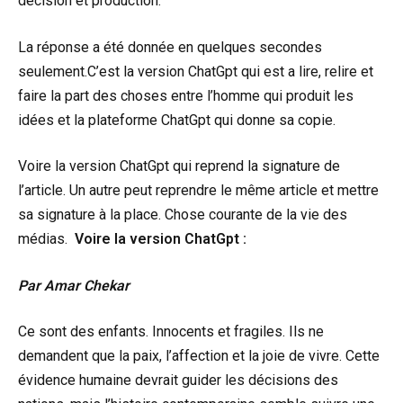
décision et production.
La réponse a été donnée en quelques secondes
seulement.C’est la version ChatGpt qui est a lire, relire et
faire la part des choses entre l’homme qui produit les
idées et la plateforme ChatGpt qui donne sa copie.
Voire la version ChatGpt qui reprend la signature de
l’article. Un autre peut reprendre le même article et mettre
sa signature à la place. Chose courante de la vie des
médias.
Voire la version ChatGpt :
Par Amar Chekar
Ce sont des enfants. Innocents et fragiles. Ils ne
demandent que la paix, l’affection et la joie de vivre. Cette
évidence humaine devrait guider les décisions des