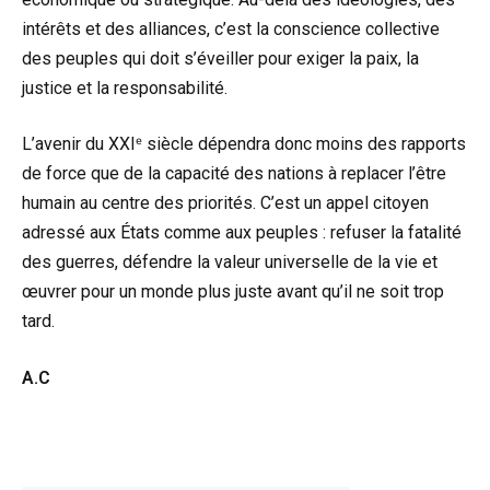
intérêts et des alliances, c’est la conscience collective
des peuples qui doit s’éveiller pour exiger la paix, la
justice et la responsabilité.
L’avenir du XXIᵉ siècle dépendra donc moins des rapports
de force que de la capacité des nations à replacer l’être
humain au centre des priorités. C’est un appel citoyen
adressé aux États comme aux peuples : refuser la fatalité
des guerres, défendre la valeur universelle de la vie et
œuvrer pour un monde plus juste avant qu’il ne soit trop
tard.
A.C