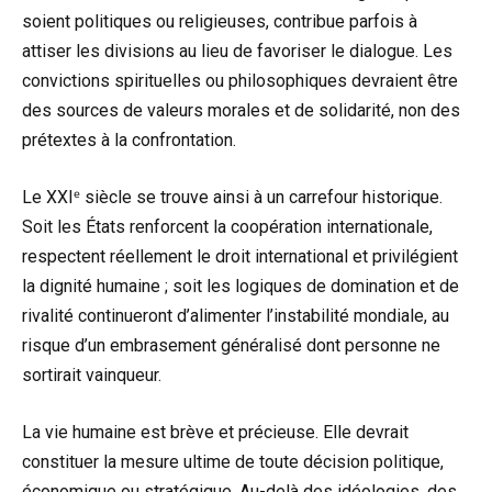
soient politiques ou religieuses, contribue parfois à
attiser les divisions au lieu de favoriser le dialogue. Les
convictions spirituelles ou philosophiques devraient être
des sources de valeurs morales et de solidarité, non des
prétextes à la confrontation.
Le XXIᵉ siècle se trouve ainsi à un carrefour historique.
Soit les États renforcent la coopération internationale,
respectent réellement le droit international et privilégient
la dignité humaine ; soit les logiques de domination et de
rivalité continueront d’alimenter l’instabilité mondiale, au
risque d’un embrasement généralisé dont personne ne
sortirait vainqueur.
La vie humaine est brève et précieuse. Elle devrait
constituer la mesure ultime de toute décision politique,
économique ou stratégique. Au-delà des idéologies, des