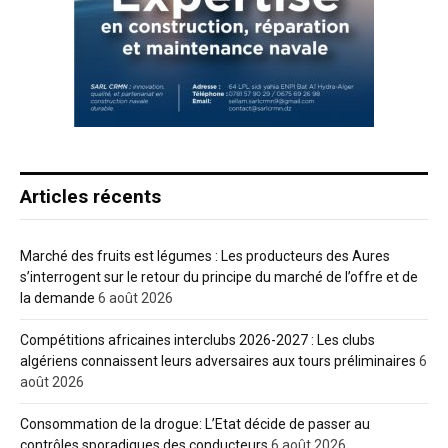
Articles récents
Marché des fruits est légumes : Les producteurs des Aures
s’interrogent sur le retour du principe du marché de l’offre et de
la demande
6 août 2026
Compétitions africaines interclubs 2026-2027 : Les clubs
algériens connaissent leurs adversaires aux tours préliminaires
6
août 2026
Consommation de la drogue: L’Etat décide de passer au
contrôles sporadiques des conducteurs
6 août 2026