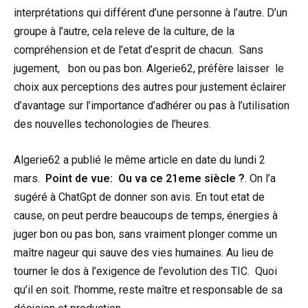
interprétations qui différent d’une personne à l’autre. D’un
groupe à l’autre, cela releve de la culture, de la
compréhension et de l’etat d’esprit de chacun. Sans
jugement, bon ou pas bon. Algerie62, préfère laisser le
choix aux perceptions des autres pour justement éclairer
d’avantage sur l’importance d’adhérer ou pas à l’utilisation
des nouvelles techonologies de l’heures.
Algerie62 a publié le même article en date du lundi 2
mars.
Point de vue: Ou va ce 21eme siècle ?
. On l’a
sugéré à ChatGpt de donner son avis. En tout etat de
cause, on peut perdre beaucoups de temps, énergies à
juger bon ou pas bon, sans vraiment plonger comme un
maître nageur qui sauve des vies humaines. Au lieu de
tourner le dos à l’exigence de l’evolution des TIC. Quoi
qu’il en soit. l’homme, reste maître et responsable de sa