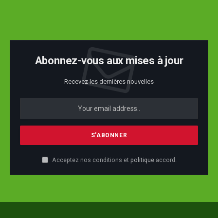
Abonnez-vous aux mises à jour
Recevez les dernières nouvelles
Acceptez nos conditions et
politique
accord.