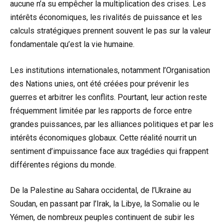
aucune n’a su empêcher la multiplication des crises. Les
intérêts économiques, les rivalités de puissance et les
calculs stratégiques prennent souvent le pas sur la valeur
fondamentale qu’est la vie humaine.
Les institutions internationales, notamment l’Organisation
des Nations unies, ont été créées pour prévenir les
guerres et arbitrer les conflits. Pourtant, leur action reste
fréquemment limitée par les rapports de force entre
grandes puissances, par les alliances politiques et par les
intérêts économiques globaux. Cette réalité nourrit un
sentiment d’impuissance face aux tragédies qui frappent
différentes régions du monde.
De la Palestine au Sahara occidental, de l’Ukraine au
Soudan, en passant par l’Irak, la Libye, la Somalie ou le
Yémen, de nombreux peuples continuent de subir les