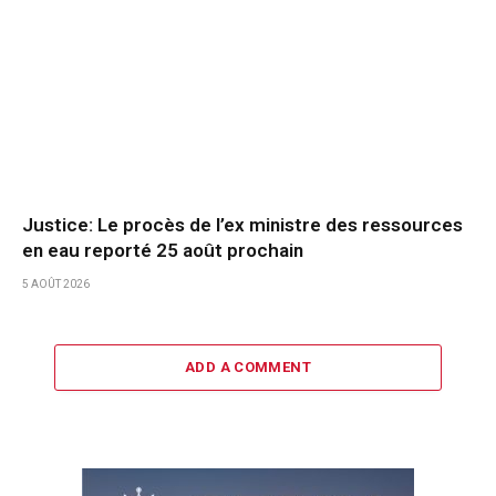
Justice: Le procès de l’ex ministre des ressources
en eau reporté 25 août prochain
5 AOÛT 2026
ADD A COMMENT