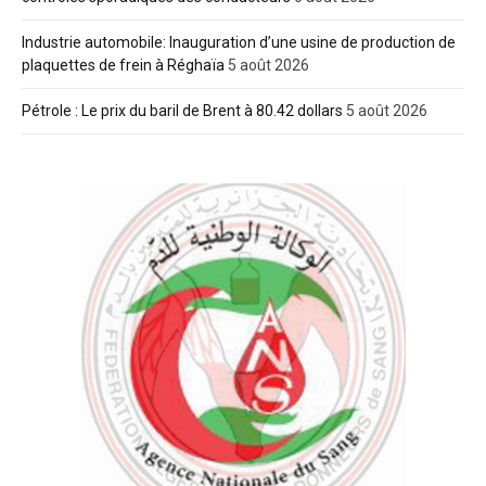
Industrie automobile: Inauguration d’une usine de production de
plaquettes de frein à Réghaïa
5 août 2026
Pétrole : Le prix du baril de Brent à 80.42 dollars
5 août 2026