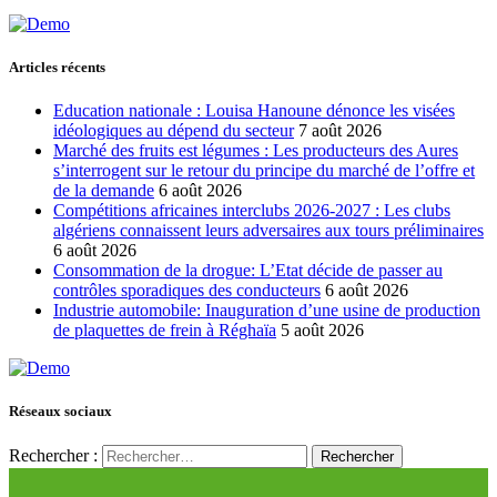
Articles récents
Education nationale : Louisa Hanoune dénonce les visées
idéologiques au dépend du secteur
7 août 2026
Marché des fruits est légumes : Les producteurs des Aures
s’interrogent sur le retour du principe du marché de l’offre et
de la demande
6 août 2026
Compétitions africaines interclubs 2026-2027 : Les clubs
algériens connaissent leurs adversaires aux tours préliminaires
6 août 2026
Consommation de la drogue: L’Etat décide de passer au
contrôles sporadiques des conducteurs
6 août 2026
Industrie automobile: Inauguration d’une usine de production
de plaquettes de frein à Réghaïa
5 août 2026
Réseaux sociaux
Rechercher :