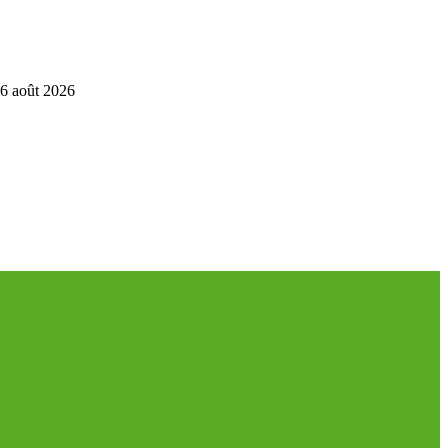
6 août 2026