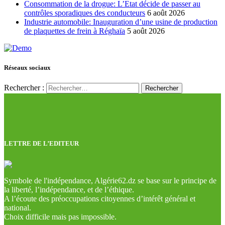
Consommation de la drogue: L’Etat décide de passer au
contrôles sporadiques des conducteurs
6 août 2026
Industrie automobile: Inauguration d’une usine de production
de plaquettes de frein à Réghaïa
5 août 2026
Réseaux sociaux
Rechercher :
LETTRE DE L’EDITEUR
Symbole de l'indépendance, Algérie62.dz se base sur le principe de
la liberté, l’indépendance, et de l’éthique.
A l’écoute des préoccupations citoyennes d’intérêt général et
national.
Choix difficile mais pas impossible.