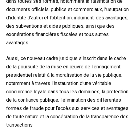
dans toutes ses formes, notamment la falsification de
documents officiels, publics et commerciaux, l’usurpation
d’identité d’autrui et l’obtention, indûment, des avantages,
des subventions et aides publiques, ainsi que des
exonérations financières fiscales et tous autres
avantages.
Aussi, ce nouveau cadre juridique s’inscrit dans le cadre
de la poursuite de la mise en œuvre de l’engagement
présidentiel relatif à la moralisation de la vie publique,
notamment à travers l’instauration d’une véritable
concurrence loyale dans tous les domaines, la protection
de la confiance publique, l’élimination des différentes
formes de fraude pour l’accès aux services et avantages
de toute nature et la consécration de la transparence des
transactions.