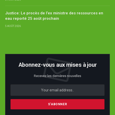
Justice: Le procès de l’ex ministre des ressources en
eau reporté 25 août prochain
5 AOÛT 2026
Abonnez-vous aux mises à jour
Recevez les dernières nouvelles