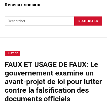
Réseaux sociaux
JUSTICE
FAUX ET USAGE DE FAUX: Le
gouvernement examine un
avant-projet de loi pour lutter
contre la falsification des
documents officiels