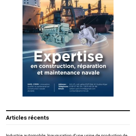
Articles récents
Industrie automobile: Inauguration d’une usine de production de