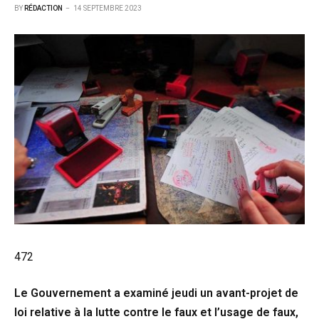
BY
RÉDACTION
14 SEPTEMBRE 2023
472
Le Gouvernement a examiné jeudi un avant-projet de
loi relative à la lutte contre le faux et l’usage de faux,