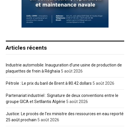
Articles récents
Industrie automobile: Inauguration d’une usine de production de
plaquettes de frein à Réghaïa
5 août 2026
Pétrole : Le prix du baril de Brent à 80.42 dollars
5 août 2026
Partenariat industriel : Signature de deux conventions entre le
groupe GICA et Setllantis Algérie
5 août 2026
Justice: Le procès de l’ex ministre des ressources en eau reporté
25 août prochain
5 août 2026