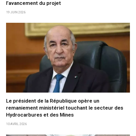
l’avancement du projet
19 JUIN 2026
Le président de la République opère un
remaniement ministériel touchant le secteur des
Hydrocarbures et des Mines
10 AVRIL 2026