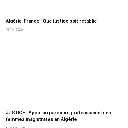
Algérie-France : Que justice soit rétablie
18 MAI 2026
JUSTICE : Appui au parcours professionnel des
femmes magistrates en Algérie
30 MARS 2026