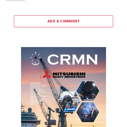
ADD A COMMENT