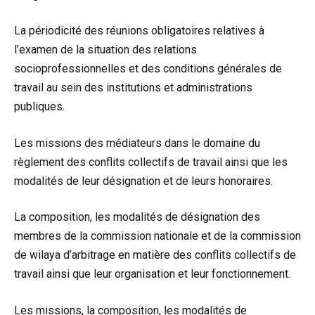
La périodicité des réunions obligatoires relatives à
l’examen de la situation des relations
socioprofessionnelles et des conditions générales de
travail au sein des institutions et administrations
publiques.
Les missions des médiateurs dans le domaine du
règlement des conflits collectifs de travail ainsi que les
modalités de leur désignation et de leurs honoraires.
La composition, les modalités de désignation des
membres de la commission nationale et de la commission
de wilaya d’arbitrage en matière des conflits collectifs de
travail ainsi que leur organisation et leur fonctionnement.
Les missions, la composition, les modalités de