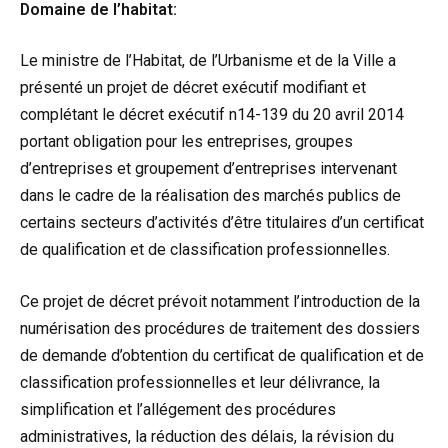
Domaine de l’habitat:
Le ministre de l’Habitat, de l’Urbanisme et de la Ville a
présenté un projet de décret exécutif modifiant et
complétant le décret exécutif n14-139 du 20 avril 2014
portant obligation pour les entreprises, groupes
d’entreprises et groupement d’entreprises intervenant
dans le cadre de la réalisation des marchés publics de
certains secteurs d’activités d’être titulaires d’un certificat
de qualification et de classification professionnelles.
Ce projet de décret prévoit notamment l’introduction de la
numérisation des procédures de traitement des dossiers
de demande d’obtention du certificat de qualification et de
classification professionnelles et leur délivrance, la
simplification et l’allégement des procédures
administratives, la réduction des délais, la révision du