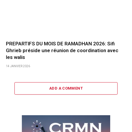
PREPARTIFS DU MOIS DE RAMADHAN 2026: Sifi
Ghrieb préside une réunion de coordination avec
les walis
14 JANVIER 2026
ADD A COMMENT