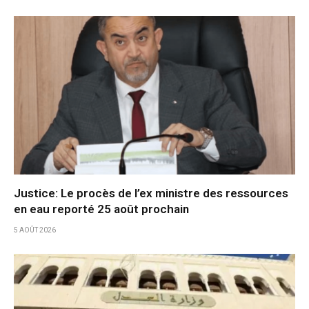
Justice: Le procès de l’ex ministre des ressources
en eau reporté 25 août prochain
5 AOÛT 2026