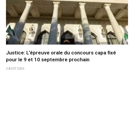
Justice: L’épreuve orale du concours capa fixé
pour le 9 et 10 septembre prochain
3 AOÛT 2026