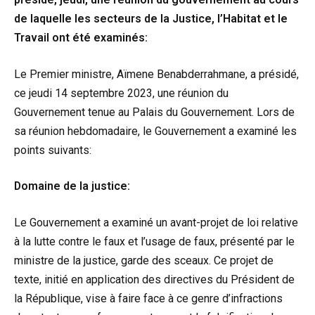
de laquelle les secteurs de la Justice, l’Habitat et le
Travail ont été examinés:
Le Premier ministre, Aïmene Benabderrahmane, a présidé,
ce jeudi 14 septembre 2023, une réunion du
Gouvernement tenue au Palais du Gouvernement. Lors de
sa réunion hebdomadaire, le Gouvernement a examiné les
points suivants:
Domaine de la justice:
Le Gouvernement a examiné un avant-projet de loi relative
à la lutte contre le faux et l’usage de faux, présenté par le
ministre de la justice, garde des sceaux. Ce projet de
texte, initié en application des directives du Président de
la République, vise à faire face à ce genre d’infractions