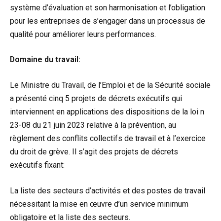
système d’évaluation et son harmonisation et l’obligation
pour les entreprises de s’engager dans un processus de
qualité pour améliorer leurs performances.
Domaine du travail:
Le Ministre du Travail, de l’Emploi et de la Sécurité sociale
a présenté cinq 5 projets de décrets exécutifs qui
interviennent en applications des dispositions de la loi n
23-08 du 21 juin 2023 relative à la prévention, au
règlement des conflits collectifs de travail et à l’exercice
du droit de grève. Il s’agit des projets de décrets
exécutifs fixant:
La liste des secteurs d’activités et des postes de travail
nécessitant la mise en œuvre d’un service minimum
obligatoire et la liste des secteurs.