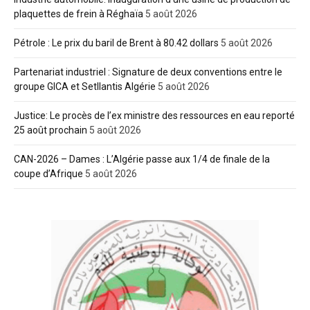
plaquettes de frein à Réghaïa
5 août 2026
Pétrole : Le prix du baril de Brent à 80.42 dollars
5 août 2026
Partenariat industriel : Signature de deux conventions entre le
groupe GICA et Setllantis Algérie
5 août 2026
Justice: Le procès de l’ex ministre des ressources en eau reporté
25 août prochain
5 août 2026
CAN-2026 – Dames : L’Algérie passe aux 1/4 de finale de la
coupe d’Afrique
5 août 2026