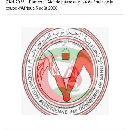
CAN-2026 – Dames : L’Algérie passe aux 1/4 de finale de la
coupe d’Afrique
5 août 2026