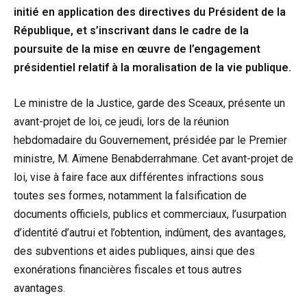
initié en application des directives du Président de la
République, et s’inscrivant dans le cadre de la
poursuite de la mise en œuvre de l’engagement
présidentiel relatif à la moralisation de la vie publique.
Le ministre de la Justice, garde des Sceaux, présente un
avant-projet de loi, ce jeudi, lors de la réunion
hebdomadaire du Gouvernement, présidée par le Premier
ministre, M. Aïmene Benabderrahmane. Cet avant-projet de
loi, vise à faire face aux différentes infractions sous
toutes ses formes, notamment la falsification de
documents officiels, publics et commerciaux, l’usurpation
d’identité d’autrui et l’obtention, indûment, des avantages,
des subventions et aides publiques, ainsi que des
exonérations financières fiscales et tous autres
avantages.