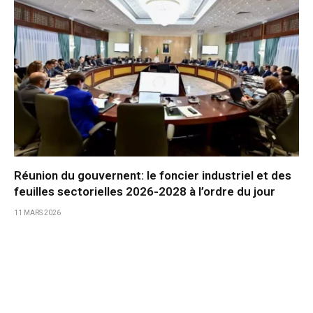
Réunion du gouvernent: le foncier industriel et des
feuilles sectorielles 2026-2028 à l’ordre du jour
11 MARS 2026