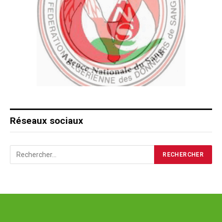
Réseaux sociaux