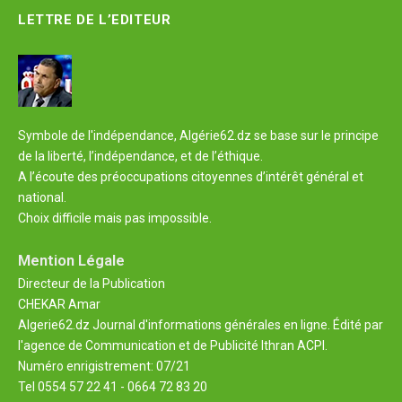
LETTRE DE L’EDITEUR
Symbole de l'indépendance, Algérie62.dz se base sur le principe
de la liberté, l’indépendance, et de l’éthique.
A l’écoute des préoccupations citoyennes d’intérêt général et
national.
Choix difficile mais pas impossible.
Mention Légale
Directeur de la Publication
CHEKAR Amar
Algerie62.dz Journal d'informations générales en ligne. Édité par
l'agence de Communication et de Publicité Ithran ACPI.
Numéro enrigistrement: 07/21
Tel 0554 57 22 41 - 0664 72 83 20