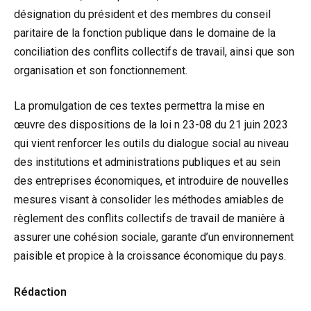
désignation du président et des membres du conseil
paritaire de la fonction publique dans le domaine de la
conciliation des conflits collectifs de travail, ainsi que son
organisation et son fonctionnement.
La promulgation de ces textes permettra la mise en
œuvre des dispositions de la loi n 23-08 du 21 juin 2023
qui vient renforcer les outils du dialogue social au niveau
des institutions et administrations publiques et au sein
des entreprises économiques, et introduire de nouvelles
mesures visant à consolider les méthodes amiables de
règlement des conflits collectifs de travail de manière à
assurer une cohésion sociale, garante d’un environnement
paisible et propice à la croissance économique du pays.
Rédaction