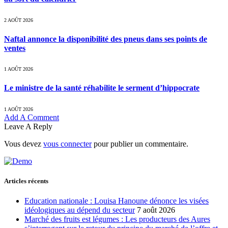
2 AOÛT 2026
Naftal annonce la disponibilité des pneus dans ses points de
ventes
1 AOÛT 2026
Le ministre de la santé réhabilite le serment d’hippocrate
1 AOÛT 2026
Add A Comment
Leave A Reply
Vous devez
vous connecter
pour publier un commentaire.
Articles récents
Education nationale : Louisa Hanoune dénonce les visées
idéologiques au dépend du secteur
7 août 2026
Marché des fruits est légumes : Les producteurs des Aures