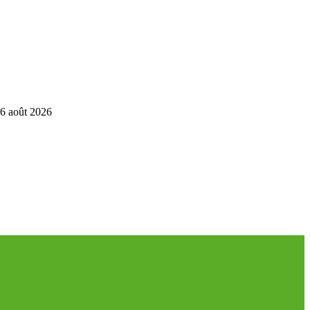
6 août 2026