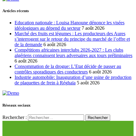
Articles récents
Education nationale : Louisa Hanoune dénonce les visées
idéologiques au dépend du secteur
7 août 2026
Marché des fruits est légumes : Les producteurs des Aures
s’interrogent sur le retour du principe du marché de l’offre et
de la demande
6 août 2026
Compétitions africaines interclubs 2026-2027 : Les clubs
algériens connaissent leurs adversaires aux tours préliminaires
6 août 2026
Consommation de la drogue: L’Etat décide de passer au
contrôles sporadiques des conducteurs
6 août 2026
Industrie automobile: Inauguration d’une usine de production
de plaquettes de frein à Réghaïa
5 août 2026
Réseaux sociaux
Rechercher :