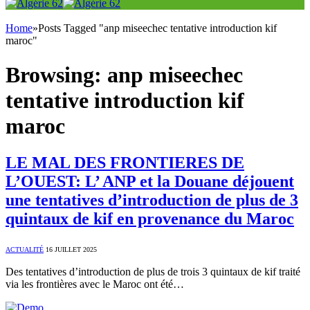
Home
»
Posts Tagged "anp miseechec tentative introduction kif
maroc"
Browsing:
anp miseechec
tentative introduction kif
maroc
LE MAL DES FRONTIERES DE
L’OUEST: L’ ANP et la Douane déjouent
une tentatives d’introduction de plus de 3
quintaux de kif en provenance du Maroc
ACTUALITÉ
16 JUILLET 2025
Des tentatives d’introduction de plus de trois 3 quintaux de kif traité
via les frontières avec le Maroc ont été…