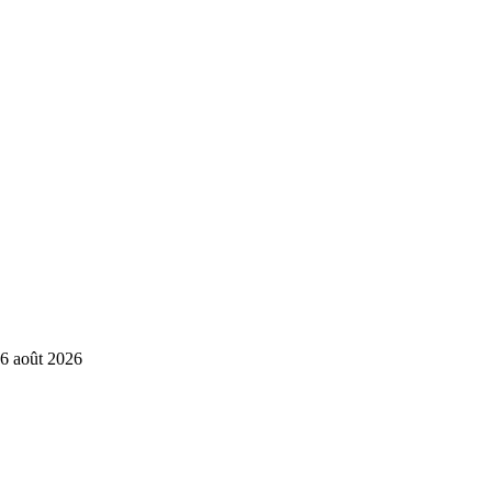
6 août 2026