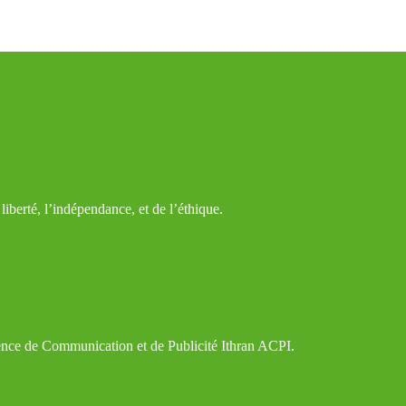
iberté, l’indépendance, et de l’éthique.
gence de Communication et de Publicité Ithran ACPI.