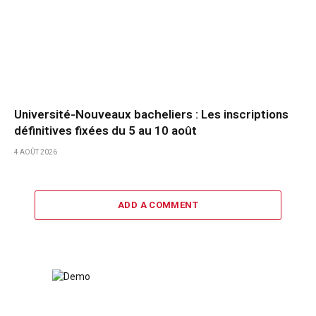
Université-Nouveaux bacheliers : Les inscriptions
définitives fixées du 5 au 10 août
4 AOÛT 2026
ADD A COMMENT