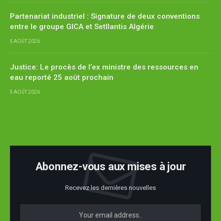
Partenariat industriel : Signature de deux conventions
entre le groupe GICA et Setllantis Algérie
5 AOÛT 2026
Justice: Le procès de l’ex ministre des ressources en
eau reporté 25 août prochain
5 AOÛT 2026
Abonnez-vous aux mises à jour
Recevez les dernières nouvelles