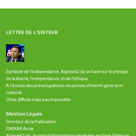
LETTRE DE L’EDITEUR
Symbole de l'indépendance, Algérie62.dz se base sur le principe
de la liberté, l’indépendance, et de l’éthique.
A l’écoute des préoccupations citoyennes d’intérêt général et
national.
Choix difficile mais pas impossible.
Mention Légale
Directeur de la Publication
CHEKAR Amar
Algerie62.dz Journal d'informations générales en ligne. Édité par