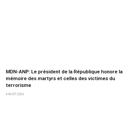
MDN-ANP: Le président de la République honore la
mémoire des martyrs et celles des victimes du
terrorisme
4 AOÛT 2026