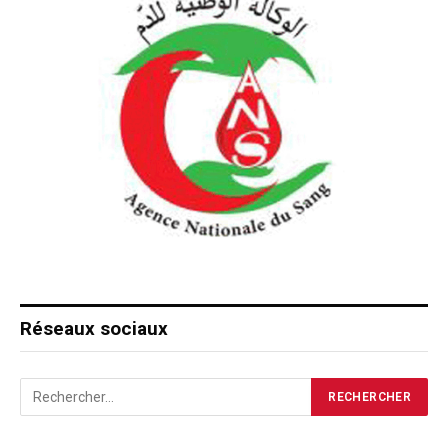
Réseaux sociaux