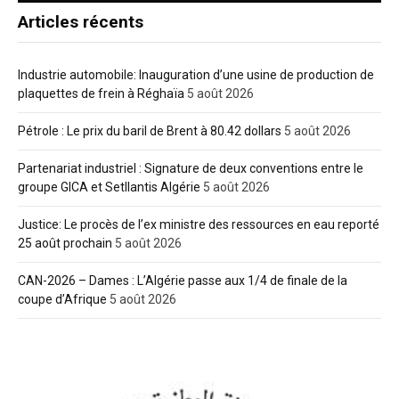
Articles récents
Industrie automobile: Inauguration d’une usine de production de
plaquettes de frein à Réghaïa
5 août 2026
Pétrole : Le prix du baril de Brent à 80.42 dollars
5 août 2026
Partenariat industriel : Signature de deux conventions entre le
groupe GICA et Setllantis Algérie
5 août 2026
Justice: Le procès de l’ex ministre des ressources en eau reporté
25 août prochain
5 août 2026
CAN-2026 – Dames : L’Algérie passe aux 1/4 de finale de la
coupe d’Afrique
5 août 2026