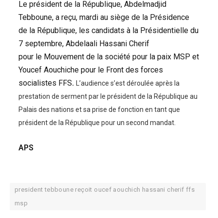
Le président de la République, Abdelmadjid
Tebboune, a reçu, mardi au siège de la Présidence
de la République, les candidats à la Présidentielle du
7 septembre, Abdelaali Hassani Cherif
pour le Mouvement de la société pour la paix MSP et
Youcef Aouchiche pour le Front des forces
socialistes FFS
.
L’audience s’est déroulée après la
prestation de serment par le président de la République au
Palais des nations et sa prise de fonction en tant que
président de la République pour un second mandat.
APS
president tebboune reçoit oucef aouchich hassani cherif ffs
msp