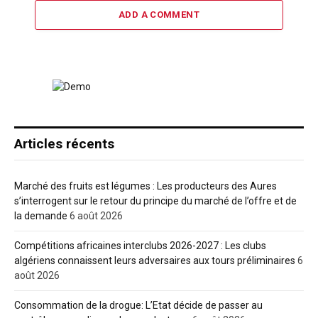
ADD A COMMENT
Articles récents
Marché des fruits est légumes : Les producteurs des Aures
s’interrogent sur le retour du principe du marché de l’offre et de
la demande
6 août 2026
Compétitions africaines interclubs 2026-2027 : Les clubs
algériens connaissent leurs adversaires aux tours préliminaires
6
août 2026
Consommation de la drogue: L’Etat décide de passer au