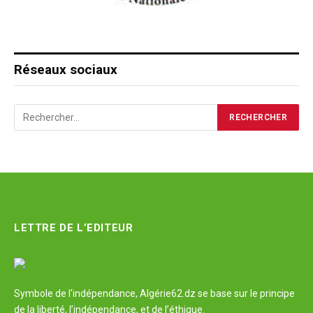
Réseaux sociaux
LETTRE DE L’EDITEUR
Symbole de l'indépendance, Algérie62.dz se base sur le principe
de la liberté, l’indépendance, et de l’éthique.