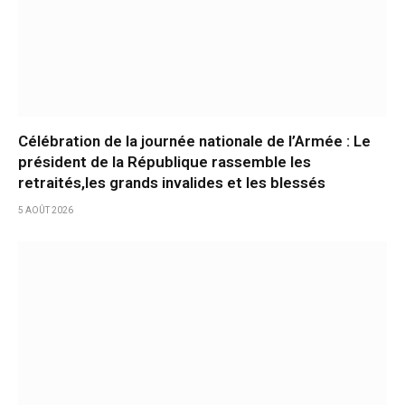
Célébration de la journée nationale de l’Armée : Le
président de la République rassemble les
retraités,les grands invalides et les blessés
5 AOÛT 2026