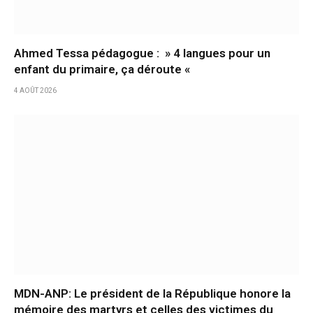
Ahmed Tessa pédagogue : » 4 langues pour un
enfant du primaire, ça déroute «
4 AOÛT 2026
MDN-ANP: Le président de la République honore la
mémoire des martyrs et celles des victimes du