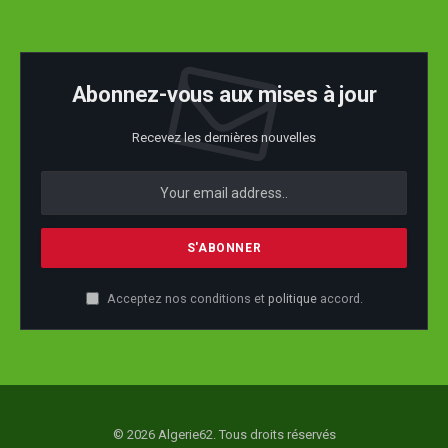
Abonnez-vous aux mises à jour
Recevez les dernières nouvelles
Acceptez nos conditions et
politique
accord.
© 2026 Algerie62. Tous droits réservés