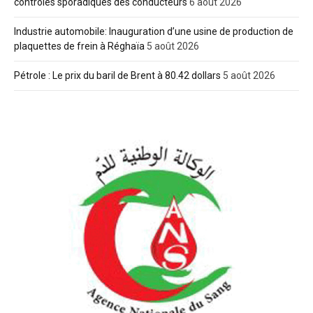
contrôles sporadiques des conducteurs
6 août 2026
Industrie automobile: Inauguration d’une usine de production de
plaquettes de frein à Réghaïa
5 août 2026
Pétrole : Le prix du baril de Brent à 80.42 dollars
5 août 2026