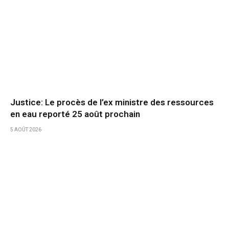
Justice: Le procès de l’ex ministre des ressources
en eau reporté 25 août prochain
5 AOÛT 2026