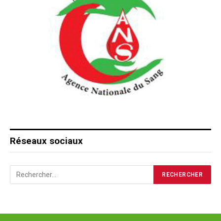
Réseaux sociaux