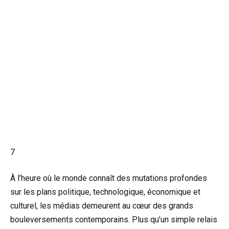
7
À l’heure où le monde connaît des mutations profondes
sur les plans politique, technologique, économique et
culturel, les médias demeurent au cœur des grands
bouleversements contemporains. Plus qu’un simple relais