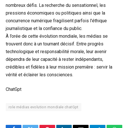
nombreux défis. La recherche du sensationnel, les
pressions économiques ou politiques ainsi que la
concurrence numérique fragilisent parfois l’éthique
journalistique et la confiance du public.
À l’orée de cette évolution mondiale, les médias se
trouvent donc à un tournant décisif. Entre progrès
technologique et responsabilité morale, leur avenir
dépendra de leur capacité à rester indépendants,
crédibles et fidèles à leur mission première : servir la
vérité et éclairer les consciences.
ChatGpt
role médias evolution mondiale chatGpt