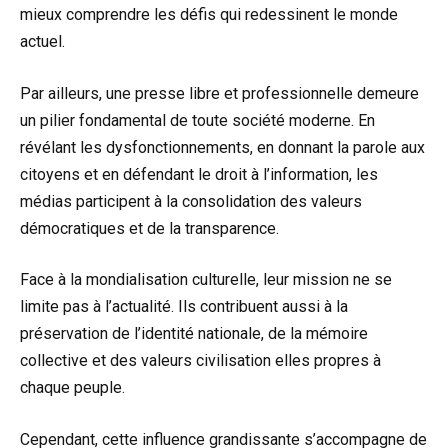
mieux comprendre les défis qui redessinent le monde
actuel.
Par ailleurs, une presse libre et professionnelle demeure
un pilier fondamental de toute société moderne. En
révélant les dysfonctionnements, en donnant la parole aux
citoyens et en défendant le droit à l’information, les
médias participent à la consolidation des valeurs
démocratiques et de la transparence.
Face à la mondialisation culturelle, leur mission ne se
limite pas à l’actualité. Ils contribuent aussi à la
préservation de l’identité nationale, de la mémoire
collective et des valeurs civilisation elles propres à
chaque peuple.
Cependant, cette influence grandissante s’accompagne de