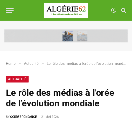
»
»
Home
Actualité
Le rôle des médias à l’orée de l’évolution mondiale
ACTUALITÉ
Le rôle des médias à l’orée
de l’évolution mondiale
BY
CORRESPONDANCE
21 MAI 2026