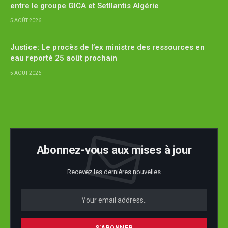
entre le groupe GICA et Setllantis Algérie
5 AOÛT 2026
Justice: Le procès de l’ex ministre des ressources en
eau reporté 25 août prochain
5 AOÛT 2026
Abonnez-vous aux mises à jour
Recevez les dernières nouvelles