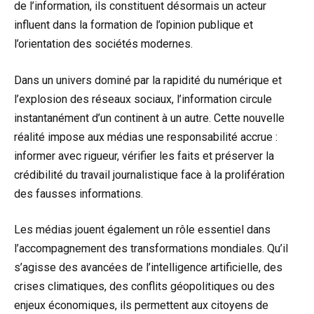
de l’information, ils constituent désormais un acteur
influent dans la formation de l’opinion publique et
l’orientation des sociétés modernes.
Dans un univers dominé par la rapidité du numérique et
l’explosion des réseaux sociaux, l’information circule
instantanément d’un continent à un autre. Cette nouvelle
réalité impose aux médias une responsabilité accrue :
informer avec rigueur, vérifier les faits et préserver la
crédibilité du travail journalistique face à la prolifération
des fausses informations.
Les médias jouent également un rôle essentiel dans
l’accompagnement des transformations mondiales. Qu’il
s’agisse des avancées de l’intelligence artificielle, des
crises climatiques, des conflits géopolitiques ou des
enjeux économiques, ils permettent aux citoyens de