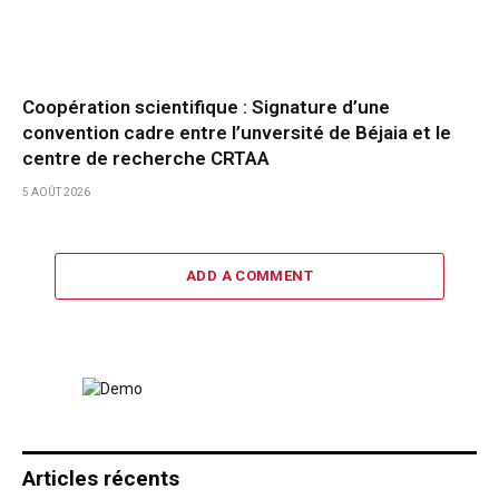
Coopération scientifique : Signature d’une
convention cadre entre l’unversité de Béjaia et le
centre de recherche CRTAA
5 AOÛT 2026
ADD A COMMENT
Articles récents