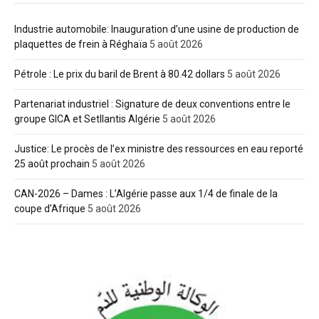
Industrie automobile: Inauguration d’une usine de production de
plaquettes de frein à Réghaïa
5 août 2026
Pétrole : Le prix du baril de Brent à 80.42 dollars
5 août 2026
Partenariat industriel : Signature de deux conventions entre le
groupe GICA et Setllantis Algérie
5 août 2026
Justice: Le procès de l’ex ministre des ressources en eau reporté
25 août prochain
5 août 2026
CAN-2026 – Dames : L’Algérie passe aux 1/4 de finale de la
coupe d’Afrique
5 août 2026