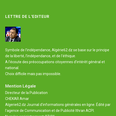
LETTRE DE L’EDITEUR
Symbole de l'indépendance, Algérie62.dz se base sur le principe
de la liberté, l’indépendance, et de l’éthique.
A l’écoute des préoccupations citoyennes d’intérêt général et
national.
Choix difficile mais pas impossible.
Mention Légale
Directeur de la Publication
CHEKAR Amar
Algerie62.dz Journal d'informations générales en ligne. Édité par
l'agence de Communication et de Publicité Ithran ACPI.