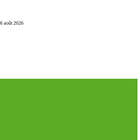
6 août 2026