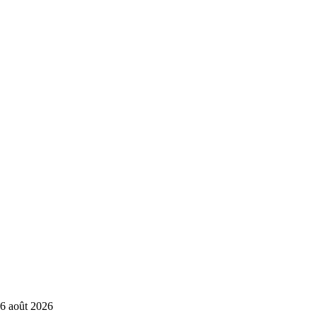
6 août 2026