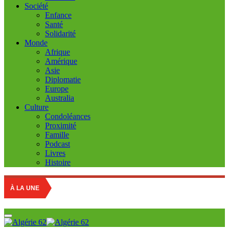
Société
Enfance
Santé
Solidarité
Monde
Afrique
Amérique
Asie
Diplomatie
Europe
Australia
Culture
Condoléances
Proximité
Famille
Podcast
Livres
Histoire
À LA UNE