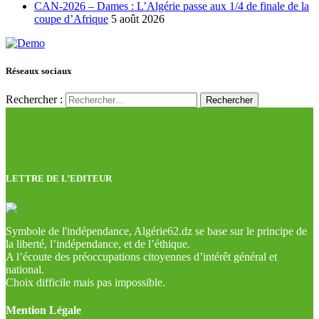
CAN-2026 – Dames : L’Algérie passe aux 1/4 de finale de la
coupe d’Afrique
5 août 2026
Réseaux sociaux
Rechercher :
LETTRE DE L’EDITEUR
Symbole de l'indépendance, Algérie62.dz se base sur le principe de
la liberté, l’indépendance, et de l’éthique.
A l’écoute des préoccupations citoyennes d’intérêt général et
national.
Choix difficile mais pas impossible.
Mention Légale