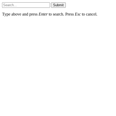
Submit
Type above and press
Enter
to search. Press
Esc
to cancel.