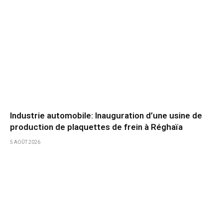
Industrie automobile: Inauguration d’une usine de
production de plaquettes de frein à Réghaïa
5 AOÛT 2026