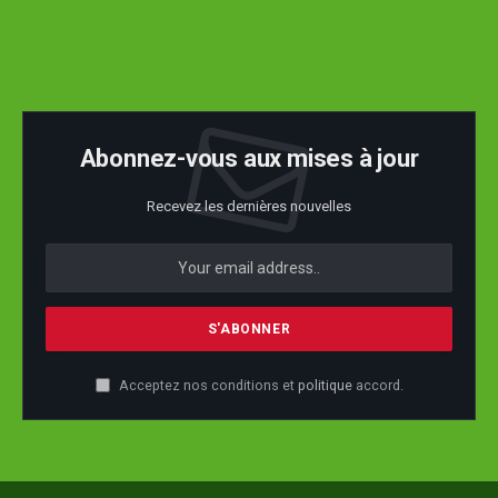
Abonnez-vous aux mises à jour
Recevez les dernières nouvelles
Acceptez nos conditions et
politique
accord.