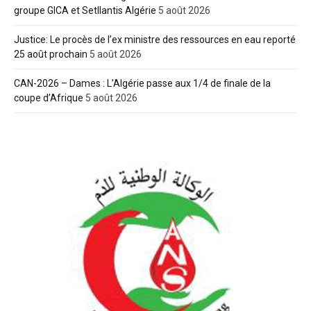
groupe GICA et Setllantis Algérie
5 août 2026
Justice: Le procès de l’ex ministre des ressources en eau reporté
25 août prochain
5 août 2026
CAN-2026 – Dames : L’Algérie passe aux 1/4 de finale de la
coupe d’Afrique
5 août 2026