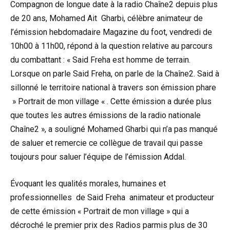
Compagnon de longue date à la radio Chaîne2 depuis plus
de 20 ans, Mohamed Ait Gharbi, célèbre animateur de
l’émission hebdomadaire Magazine du foot, vendredi de
10h00 à 11h00, répond à la question relative au parcours
du combattant : « Said Freha est homme de terrain.
Lorsque on parle Said Freha, on parle de la Chaîne2. Said à
sillonné le territoire national à travers son émission phare
» Portrait de mon village « . Cette émission a durée plus
que toutes les autres émissions de la radio nationale
Chaîne2 », a souligné Mohamed Gharbi qui n’a pas manqué
de saluer et remercie ce collègue de travail qui passe
toujours pour saluer l’équipe de l’émission Addal.
Évoquant les qualités morales, humaines et
professionnelles de Said Freha animateur et producteur
de cette émission « Portrait de mon village » qui a
décroché le premier prix des Radios parmis plus de 30