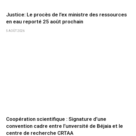
Justice: Le procès de l’ex ministre des ressources
en eau reporté 25 août prochain
5 AOÛT 2026
Coopération scientifique : Signature d’une
convention cadre entre l’unversité de Béjaia et le
centre de recherche CRTAA