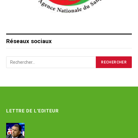
Réseaux sociaux
LETTRE DE L’EDITEUR