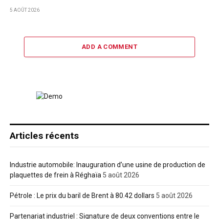
5 AOÛT 2026
ADD A COMMENT
Articles récents
Industrie automobile: Inauguration d’une usine de production de
plaquettes de frein à Réghaïa
5 août 2026
Pétrole : Le prix du baril de Brent à 80.42 dollars
5 août 2026
Partenariat industriel : Signature de deux conventions entre le