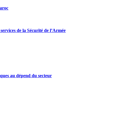
Maroc
ervices de la Sécurité de l’Armée
iques au dépend du secteur